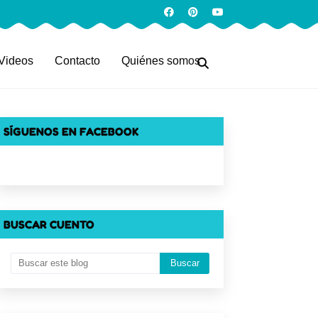
Videos
Contacto
Quiénes somos
SÍGUENOS EN FACEBOOK
BUSCAR CUENTO