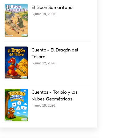
El Buen Samaritano
junio 19, 2025
Cuento - El Dragón del
Tesoro
junio 12, 2026
Cuentos - Toribio y las
Nubes Geométricas
junio 19, 2026