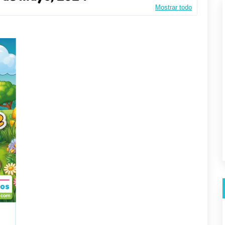
Mostrar todo