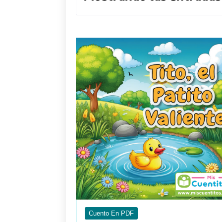
Cuento En PDF