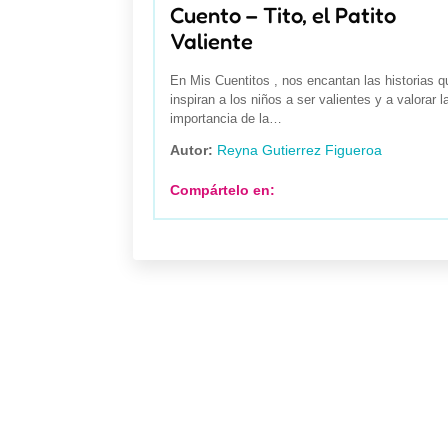
Cuento – Tito, el Patito
Valiente
En Mis Cuentitos , nos encantan las historias q
inspiran a los niños a ser valientes y a valorar l
importancia de la…
Autor:
Reyna Gutierrez Figueroa
Compártelo en: