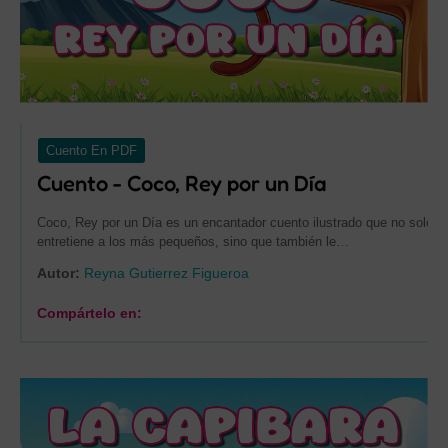
Cuento En PDF
Cuento - Coco, Rey por un Día
Coco, Rey por un Día es un encantador cuento ilustrado que no solo
entretiene a los más pequeños, sino que también le…
Autor:
Reyna Gutierrez Figueroa
Compártelo en: