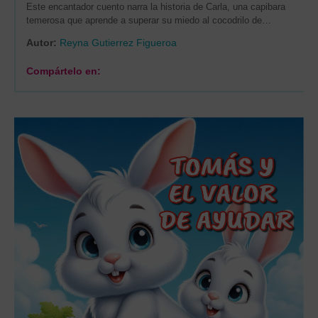
Este encantador cuento narra la historia de Carla, una capibara
temerosa que aprende a superar su miedo al cocodrilo de…
Autor:
Reyna Gutierrez Figueroa
Compártelo en: