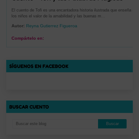
El cuento de Tofi es una encantadora historia ilustrada que enseña a
los niños el valor de la amabilidad y las buenas m…
Autor:
Reyna Gutierrez Figueroa
Compártelo en:
SÍGUENOS EN FACEBOOK
BUSCAR CUENTO