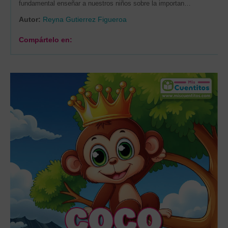
fundamental enseñar a nuestros niños sobre la importan…
Autor:
Reyna Gutierrez Figueroa
Compártelo en: