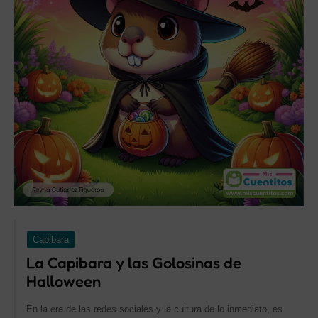
Capibara
La Capibara y las Golosinas de
Halloween
En la era de las redes sociales y la cultura de lo inmediato, es