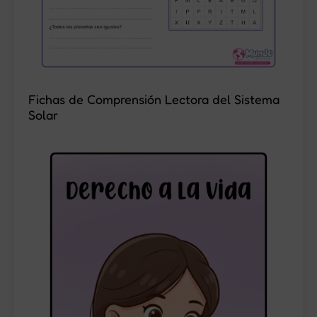
Fichas de Comprensión Lectora del Sistema
Solar