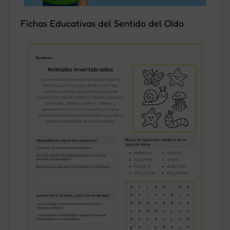
Fichas Educativas del Sentido del Oído