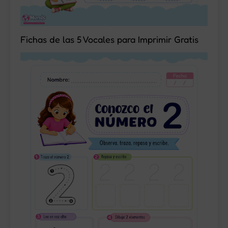
Fichas de las 5 Vocales para Imprimir Gratis