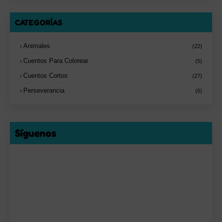
CATEGORÍAS
Animales
(22)
Cuentos Para Colorear
(5)
Cuentos Cortos
(27)
Perseverancia
(6)
Síguenos