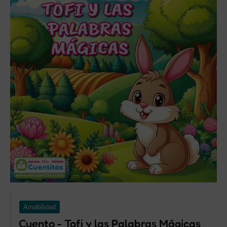
Amabilidad
Cuento - Tofi y las Palabras Mágicas