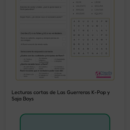
Lecturas cortas de Las Guerreras K-Pop y
Saja Boys