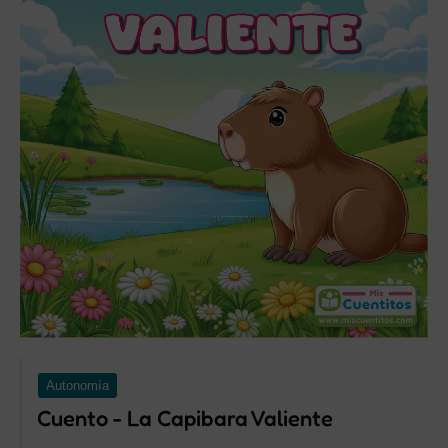
Autonomía
Cuento - La Capibara Valiente