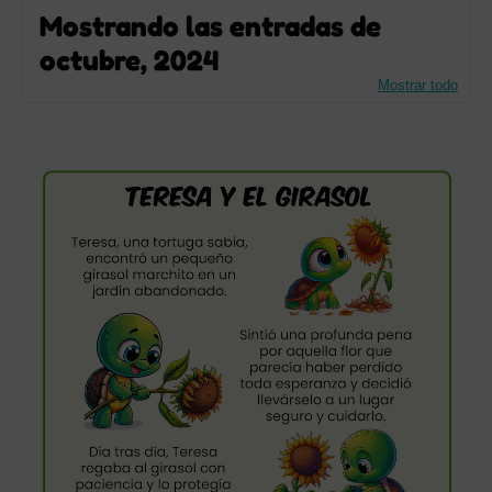
Mostrando las entradas de
octubre, 2024
Mostrar todo