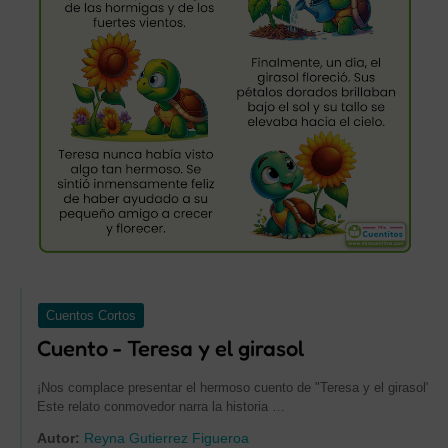
Cuentos Cortos
Cuento - Teresa y el girasol
¡Nos complace presentar el hermoso cuento de "Teresa y el girasol"!
Este relato conmovedor narra la historia …
Autor:
Reyna Gutierrez Figueroa