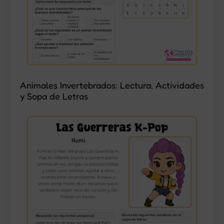
Animales Invertebrados: Lectura, Actividades
y Sopa de Letras