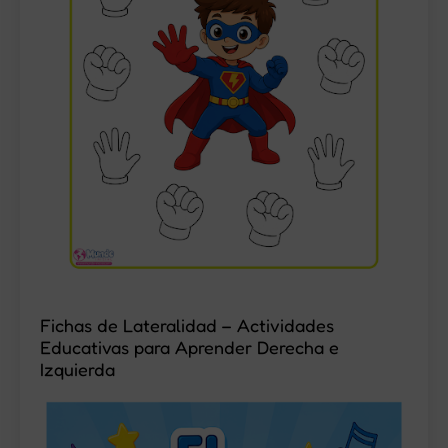
Fichas de Lateralidad – Actividades
Educativas para Aprender Derecha e
Izquierda