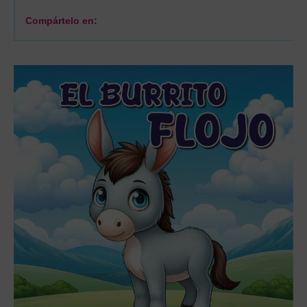
Compártelo en: