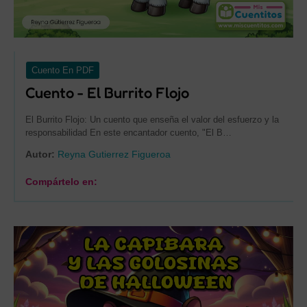
Cuento En PDF
Cuento - El Burrito Flojo
El Burrito Flojo: Un cuento que enseña el valor del esfuerzo y la
responsabilidad En este encantador cuento, "El B…
Autor:
Reyna Gutierrez Figueroa
Compártelo en: