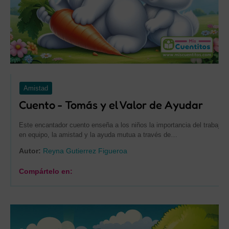
Amistad
Cuento - Tomás y el Valor de Ayudar
Este encantador cuento enseña a los niños la importancia del trabajo
en equipo, la amistad y la ayuda mutua a través de…
Autor:
Reyna Gutierrez Figueroa
Compártelo en: