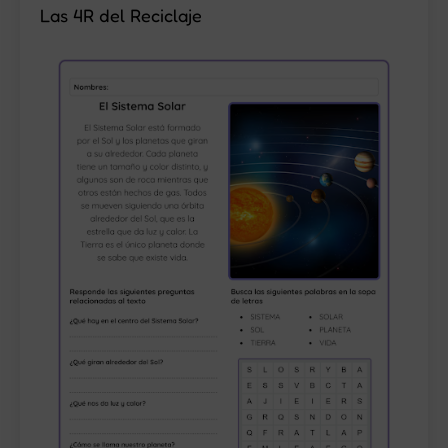
Las 4R del Reciclaje