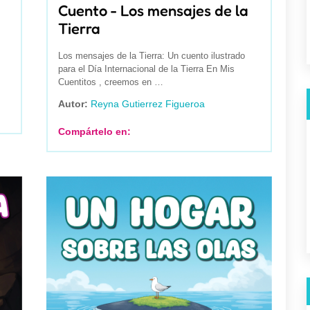
Cuento - Los mensajes de la
Tierra
Los mensajes de la Tierra: Un cuento ilustrado
para el Día Internacional de la Tierra En Mis
Cuentitos , creemos en …
Autor:
Reyna Gutierrez Figueroa
Compártelo en: