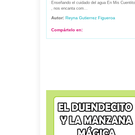
Enseñando el cuidado del agua En Mis Cuentit
, nos encanta com…
Autor:
Reyna Gutierrez Figueroa
Compártelo en: