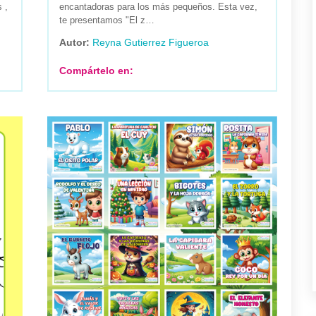
 ,
encantadoras para los más pequeños. Esta vez,
te presentamos "El z…
Autor:
Reyna Gutierrez Figueroa
Compártelo en: