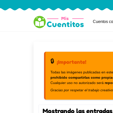
Cuentos co
🔒
¡Importante!
Todas las imágenes publicadas en este
prohibido compartirlas como propia
Cualquier uso no autorizado será
repo
Gracias por respetar el trabajo creativo
Mostrando las entradas