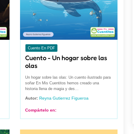
Cuento En PDF
Cuento - Un hogar sobre las
olas
Un hogar sobre las olas: Un cuento ilustrado para
soñar En Mis Cuentitos hemos creado una
historia llena de magia y des…
Autor:
Reyna Gutierrez Figueroa
Compártelo en: