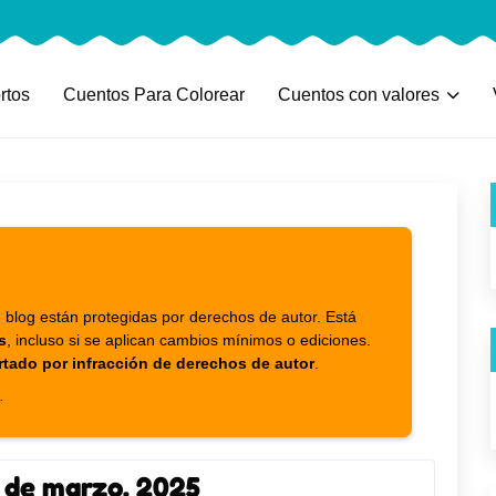
rtos
Cuentos Para Colorear
Cuentos con valores
 blog están protegidas por derechos de autor. Está
s
, incluso si se aplican cambios mínimos o ediciones.
rtado por infracción de derechos de autor
.
.
 de marzo, 2025