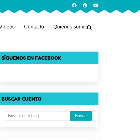
Videos
Contacto
Quiénes somos
SÍGUENOS EN FACEBOOK
BUSCAR CUENTO