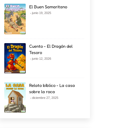
El Buen Samaritano
junio 19, 2025
Cuento - El Dragón del
Tesoro
junio 12, 2026
Relato bíblico - La casa
sobre la roca
diciembre 27, 2025