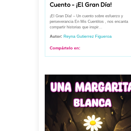
Cuento - ¡El Gran Día!
¡El Gran Día! – Un cuento sobre esfuerzo y
perseverancia En Mis Cuentitos , nos encanta
compartir historias que inspir…
Autor:
Reyna Gutierrez Figueroa
Compártelo en: