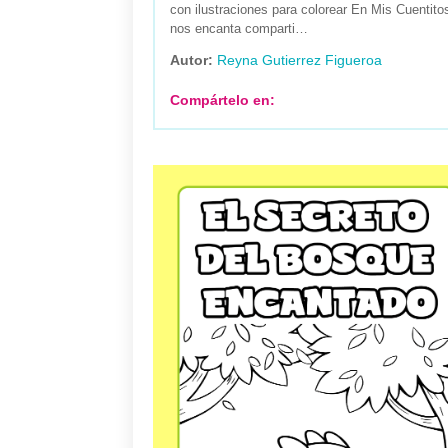
con ilustraciones para colorear En Mis Cuentitos
nos encanta comparti…
Autor:
Reyna Gutierrez Figueroa
Compártelo en: