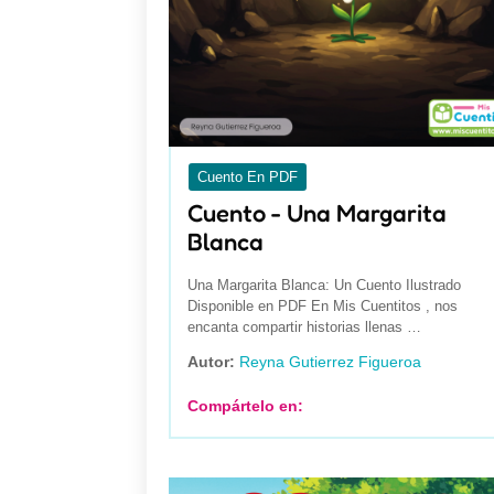
Cuento En PDF
Cuento - Una Margarita
Blanca
Una Margarita Blanca: Un Cuento Ilustrado
Disponible en PDF En Mis Cuentitos , nos
encanta compartir historias llenas …
Autor:
Reyna Gutierrez Figueroa
Compártelo en: