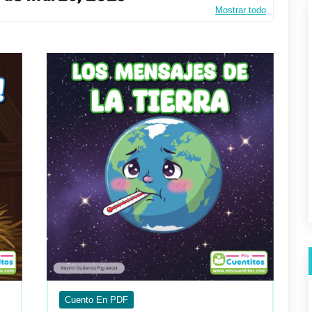
Mostrar todo
Cuento En PDF