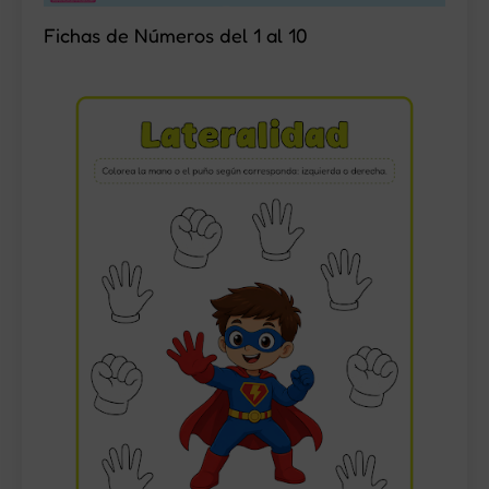
Fichas de Números del 1 al 10