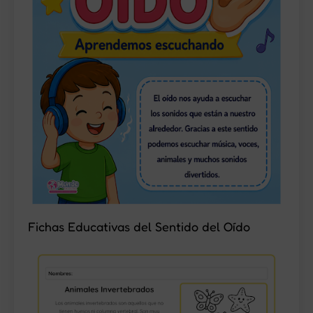
Fichas Educativas del Sentido del Oído