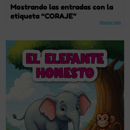
Mostrando las entradas con la
etiqueta
CORAJE
Mostrar todo