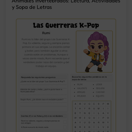
Animales Invertebrados: Lectura, Actividades
y Sopa de Letras