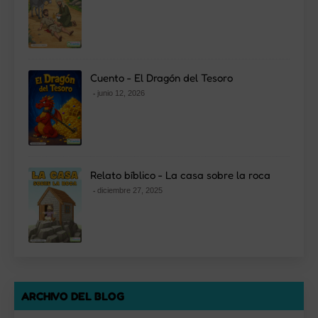
Cuento - El Dragón del Tesoro
junio 12, 2026
Relato bíblico - La casa sobre la roca
diciembre 27, 2025
ARCHIVO DEL BLOG