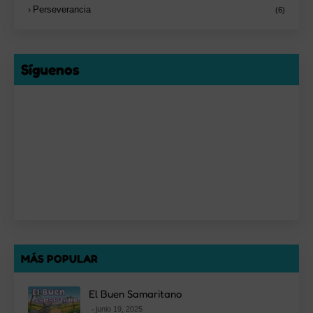
Perseverancia
(6)
Síguenos
MÁS POPULAR
El Buen Samaritano
junio 19, 2025