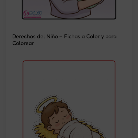
Derechos del Niño – Fichas a Color y para
Colorear