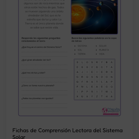
Fichas de Comprensión Lectora del Sistema
Solar