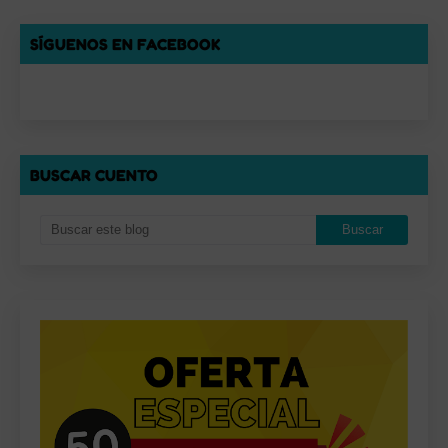
SÍGUENOS EN FACEBOOK
BUSCAR CUENTO