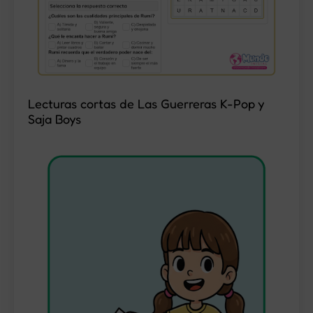
Lecturas cortas de Las Guerreras K-Pop y
Saja Boys