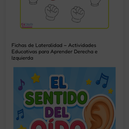
Fichas de Lateralidad – Actividades
Educativas para Aprender Derecha e
Izquierda