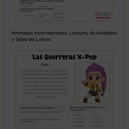
Animales Invertebrados: Lectura, Actividades
y Sopa de Letras