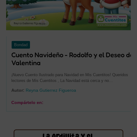
Bondad
Cuento Navideño - Rodolfo y el Deseo de
Valentina
¡Nuevo Cuento Ilustrado para Navidad en Mis Cuentitos! Queridos
lectores de Mis Cuentitos , La Navidad está cerca y no…
Autor:
Reyna Gutierrez Figueroa
Compártelo en: