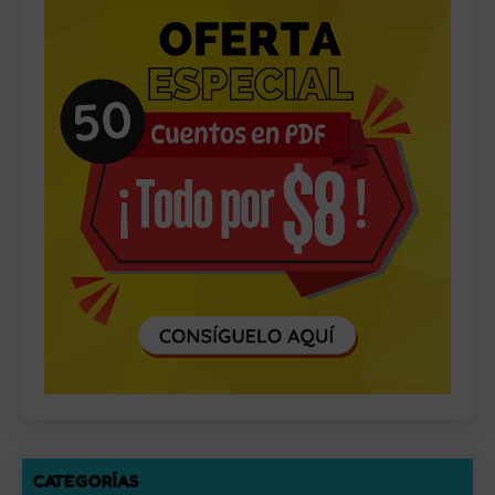
CATEGORÍAS