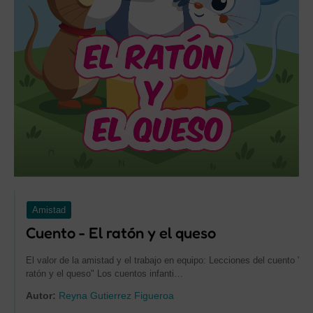
Amistad
Cuento - El ratón y el queso
El valor de la amistad y el trabajo en equipo: Lecciones del cuento "El
ratón y el queso" Los cuentos infanti…
Autor:
Reyna Gutierrez Figueroa