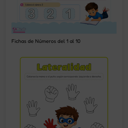
Fichas de Números del 1 al 10