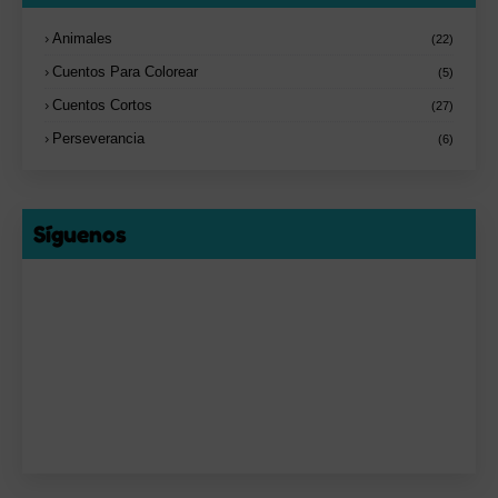
Animales
(22)
Cuentos Para Colorear
(5)
Cuentos Cortos
(27)
Perseverancia
(6)
Síguenos