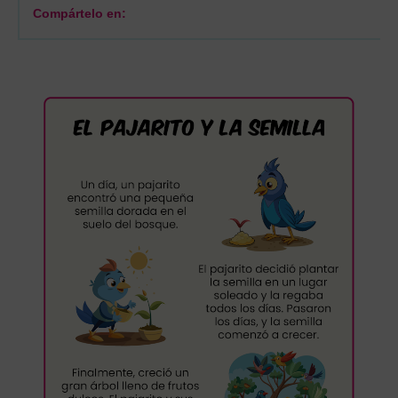
Compártelo en: