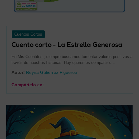
Cuentos Cortos
Cuento corto - La Estrella Generosa
En Mis Cuentitos , siempre buscamos fomentar valores positivos a
través de nuestras historias. Hoy queremos compartir u…
Autor:
Reyna Gutierrez Figueroa
Compártelo en: