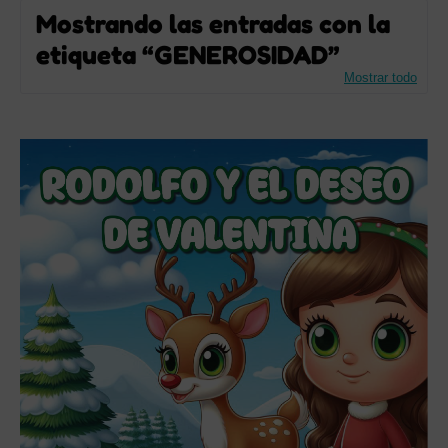
Mostrando las entradas con la
etiqueta
GENEROSIDAD
Mostrar todo