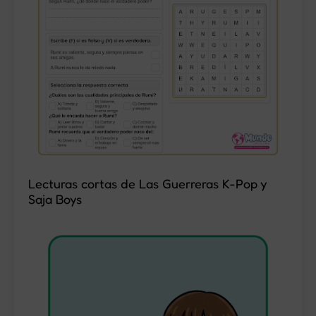
Lecturas cortas de Las Guerreras K-Pop y
Saja Boys