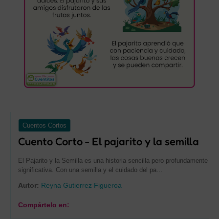
Cuentos Cortos
Cuento Corto - El pajarito y la semilla
El Pajarito y la Semilla es una historia sencilla pero profundamente
significativa. Con una semilla y el cuidado del pa…
Autor:
Reyna Gutierrez Figueroa
Compártelo en: