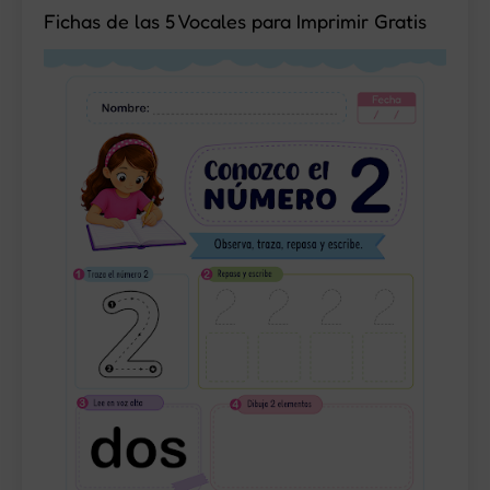
Fichas de las 5 Vocales para Imprimir Gratis