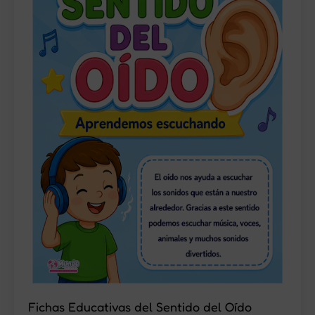
Fichas Educativas del Sentido del Oído