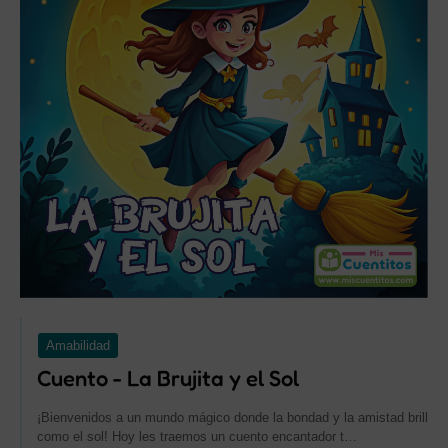
Amabilidad
Cuento - La Brujita y el Sol
¡Bienvenidos a un mundo mágico donde la bondad y la amistad brillan
como el sol! Hoy les traemos un cuento encantador t…