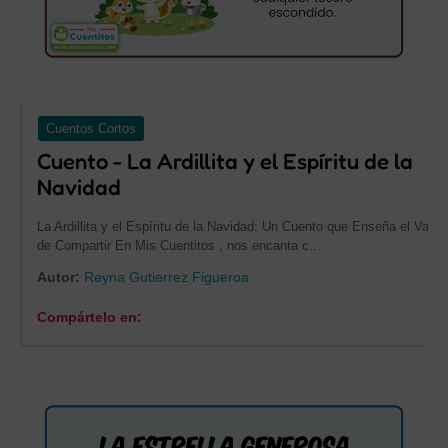
Cuentos Cortos
Cuento - La Ardillita y el Espíritu de la
Navidad
La Ardillita y el Espíritu de la Navidad: Un Cuento que Enseña el Valor
de Compartir En Mis Cuentitos , nos encanta c…
Autor:
Reyna Gutierrez Figueroa
Compártelo en: