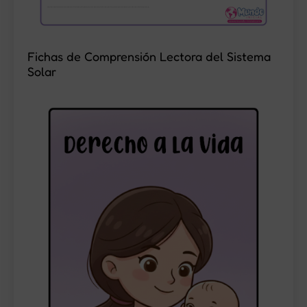
Fichas de Comprensión Lectora del Sistema
Solar