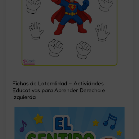
Fichas de Lateralidad – Actividades
Educativas para Aprender Derecha e
Izquierda