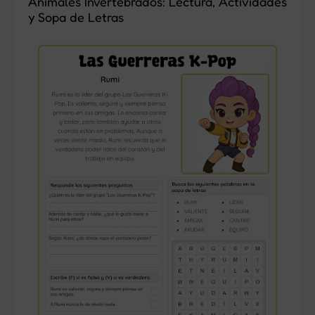
Animales Invertebrados: Lectura, Actividades
y Sopa de Letras