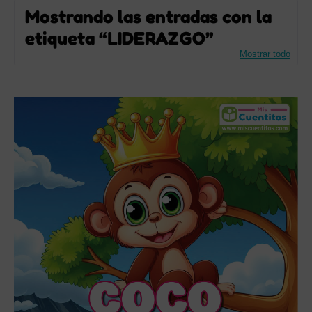
Mostrando las entradas con la
etiqueta
LIDERAZGO
Mostrar todo