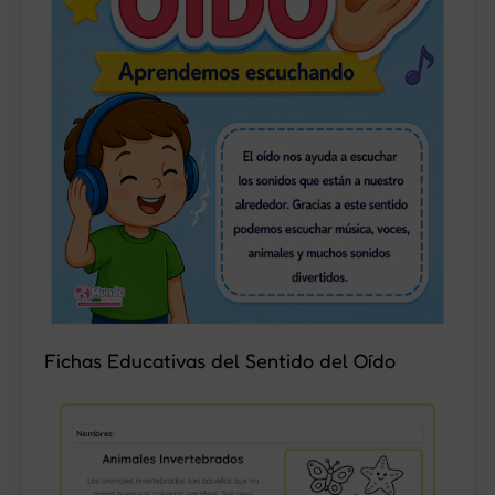
Fichas Educativas del Sentido del Oído