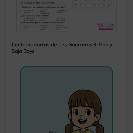
Lecturas cortas de Las Guerreras K-Pop y
Saja Boys