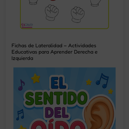
Fichas de Lateralidad – Actividades
Educativas para Aprender Derecha e
Izquierda