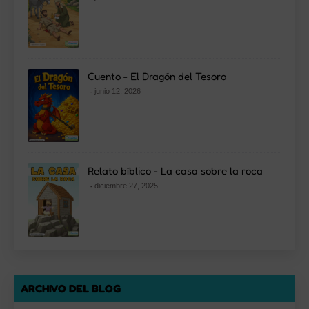
Cuento - El Dragón del Tesoro
junio 12, 2026
Relato bíblico - La casa sobre la roca
diciembre 27, 2025
ARCHIVO DEL BLOG