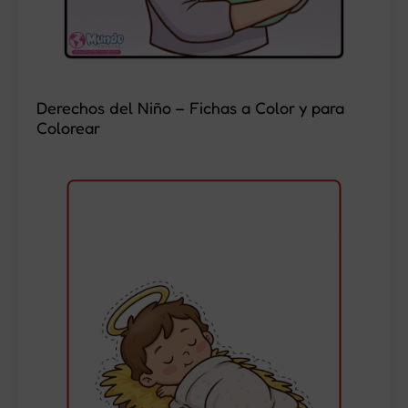
Derechos del Niño – Fichas a Color y para
Colorear