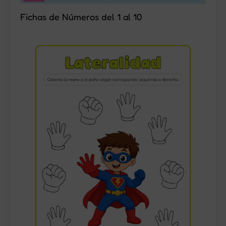
Fichas de Números del 1 al 10