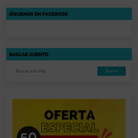
SÍGUENOS EN FACEBOOK
BUSCAR CUENTO