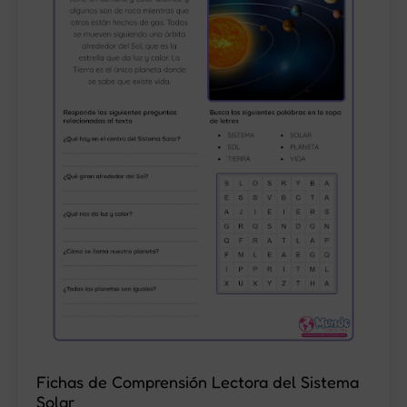
Fichas de Comprensión Lectora del Sistema
Solar