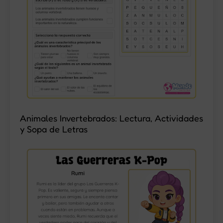
Animales Invertebrados: Lectura, Actividades
y Sopa de Letras