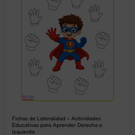
Fichas de Lateralidad – Actividades
Educativas para Aprender Derecha e
Izquierda