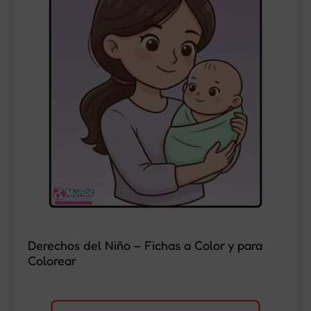
Derechos del Niño – Fichas a Color y para
Colorear