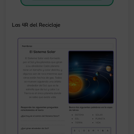
Las 4R del Reciclaje