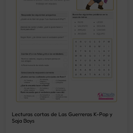
Lecturas cortas de Las Guerreras K-Pop y
Saja Boys