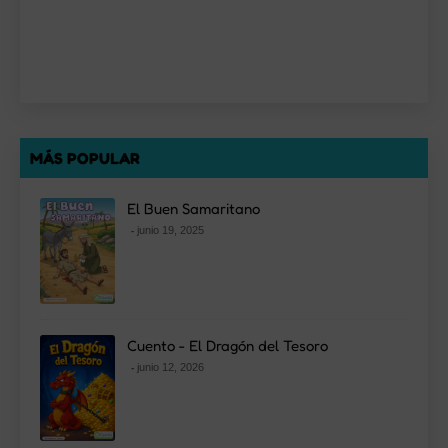
MÁS POPULAR
El Buen Samaritano
junio 19, 2025
Cuento - El Dragón del Tesoro
junio 12, 2026