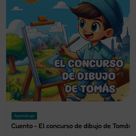
Aprendizaje
Cuento - El concurso de dibujo de Tomás