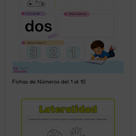
Fichas de Números del 1 al 10