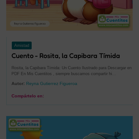
Amistad
Cuento - Rosita, la Capibara Tímida
Rosita, la Capibara Tímida: Un Cuento Ilustrado para Descargar en
PDF En Mis Cuentitos , siempre buscamos compartir hi…
Autor:
Reyna Gutierrez Figueroa
Compártelo en: