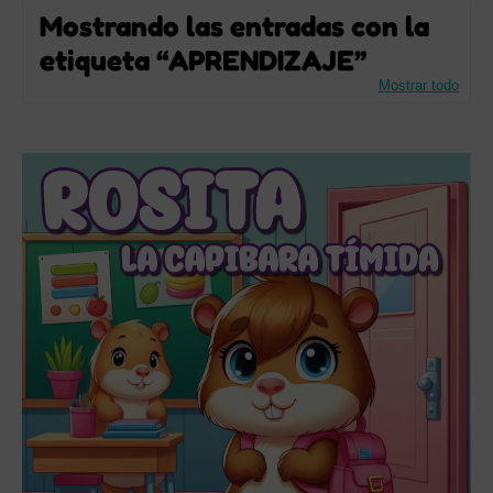
Mostrando las entradas con la
etiqueta
APRENDIZAJE
Mostrar todo