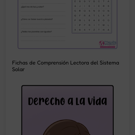
Fichas de Comprensión Lectora del Sistema
Solar