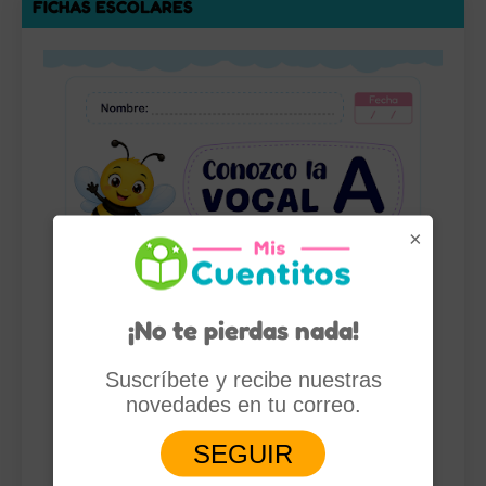
FICHAS ESCOLARES
×
¡No te pierdas nada!
Suscríbete y recibe nuestras
novedades en tu correo.
SEGUIR