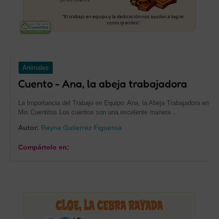
Animales
Cuento - Ana, la abeja trabajadora
La Importancia del Trabajo en Equipo: Ana, la Abeja Trabajadora en
Mis Cuentitos Los cuentos son una excelente manera …
Autor:
Reyna Gutierrez Figueroa
Compártelo en: