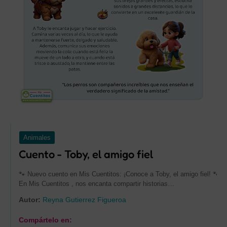
Animales
Cuento - Toby, el amigo fiel
🐾 Nuevo cuento en Mis Cuentitos: ¡Conoce a Toby, el amigo fiel! 🐾
En Mis Cuentitos , nos encanta compartir historias…
Autor:
Reyna Gutierrez Figueroa
Compártelo en: