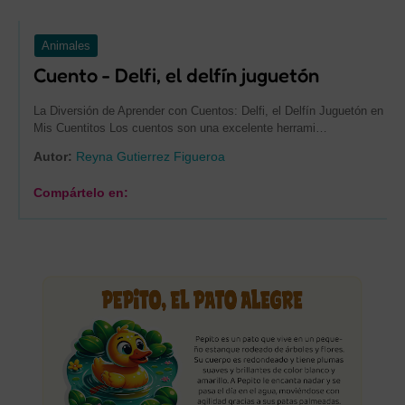
Animales
Cuento - Delfi, el delfín juguetón
La Diversión de Aprender con Cuentos: Delfi, el Delfín Juguetón en
Mis Cuentitos Los cuentos son una excelente herrami…
Autor:
Reyna Gutierrez Figueroa
Compártelo en: