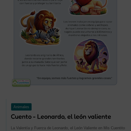
Animales
Cuento - Leonardo, el león valiente
La Valentía y Fuerza de Leonardo, el León Valiente en Mis Cuentitos