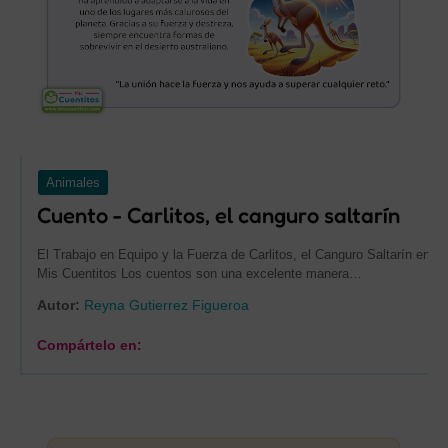
Animales
Cuento - Carlitos, el canguro saltarín
El Trabajo en Equipo y la Fuerza de Carlitos, el Canguro Saltarín en
Mis Cuentitos Los cuentos son una excelente manera…
Autor:
Reyna Gutierrez Figueroa
Compártelo en: