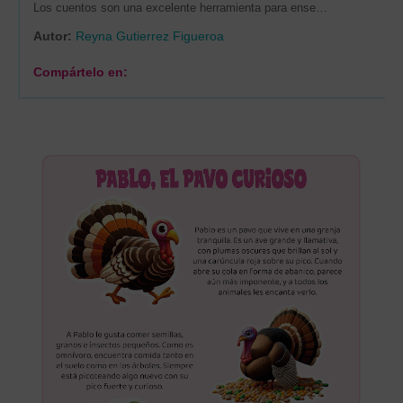
Los cuentos son una excelente herramienta para ense…
Autor:
Reyna Gutierrez Figueroa
Compártelo en: