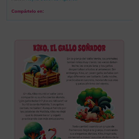
Compártelo en: