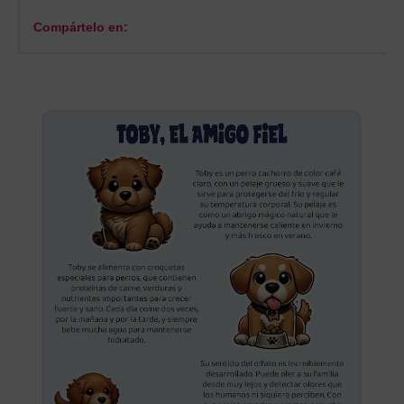
Compártelo en: