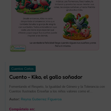
Cuentos Cortos
Cuento - Kiko, el gallo soñador
Fomentando el Respeto, la Igualdad de Género y la Tolerancia con
Cuentos Ilustrados Enseñar a los niños valores como el…
Autor:
Reyna Gutierrez Figueroa
Compártelo en: