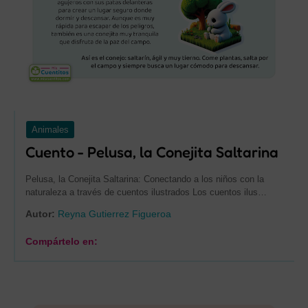
Animales
Cuento - Pelusa, la Conejita Saltarina
Pelusa, la Conejita Saltarina: Conectando a los niños con la
naturaleza a través de cuentos ilustrados Los cuentos ilus…
Autor:
Reyna Gutierrez Figueroa
Compártelo en: