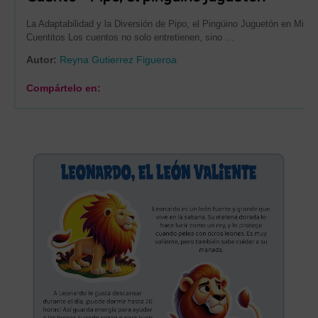
La Adaptabilidad y la Diversión de Pipo, el Pingüino Juguetón en Mis
Cuentitos Los cuentos no solo entretienen, sino …
Autor:
Reyna Gutierrez Figueroa
Compártelo en: