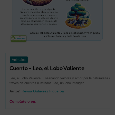
Animales
Cuento - Leo, el Lobo Valiente
Leo, el Lobo Valiente: Enseñando valores y amor por la naturaleza a
través de cuentos ilustrados Leo, un lobo inteligen…
Autor:
Reyna Gutierrez Figueroa
Compártelo en: