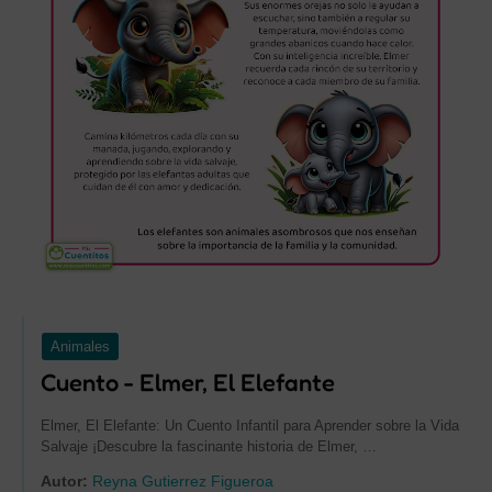
Animales
Cuento - Elmer, El Elefante
Elmer, El Elefante: Un Cuento Infantil para Aprender sobre la Vida
Salvaje ¡Descubre la fascinante historia de Elmer, …
Autor:
Reyna Gutierrez Figueroa