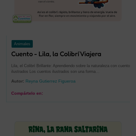
Animales
Cuento - Lila, la Colibrí Viajera
Lila, el Colibrí Brillante: Aprendiendo sobre la naturaleza con cuentos
ilustrados Los cuentos ilustrados son una forma…
Autor:
Reyna Gutierrez Figueroa
Compártelo en: