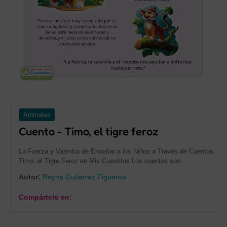
Animales
Cuento - Timo, el tigre feroz
La Fuerza y Valentía de Enseñar a los Niños a Través de Cuentos:
Timo, el Tigre Feroz en Mis Cuentitos Los cuentos son…
Autor:
Reyna Gutierrez Figueroa
Compártelo en: