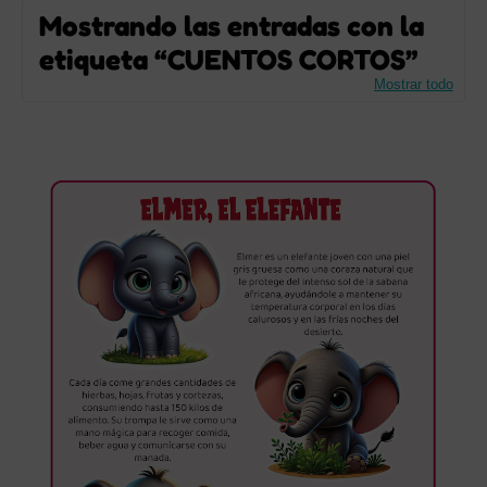
Mostrando las entradas con la
etiqueta
CUENTOS CORTOS
Mostrar todo