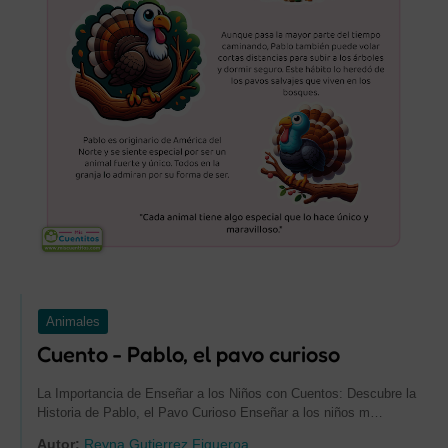
Animales
Cuento - Pablo, el pavo curioso
La Importancia de Enseñar a los Niños con Cuentos: Descubre la
Historia de Pablo, el Pavo Curioso Enseñar a los niños m…
Autor:
Reyna Gutierrez Figueroa