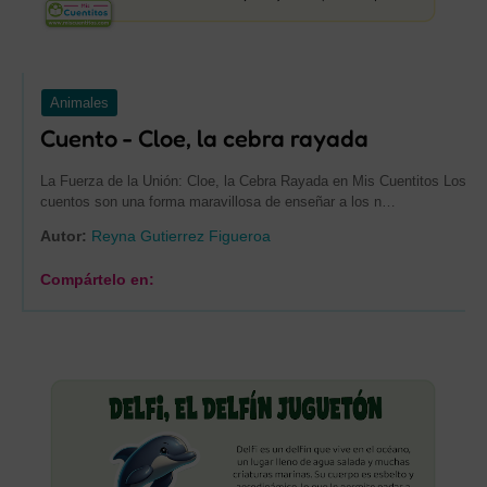
Animales
Cuento - Cloe, la cebra rayada
La Fuerza de la Unión: Cloe, la Cebra Rayada en Mis Cuentitos Los
cuentos son una forma maravillosa de enseñar a los n…
Autor:
Reyna Gutierrez Figueroa
Compártelo en: