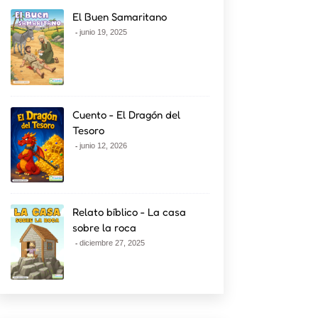
El Buen Samaritano
junio 19, 2025
Cuento - El Dragón del
Tesoro
junio 12, 2026
Relato bíblico - La casa
sobre la roca
diciembre 27, 2025