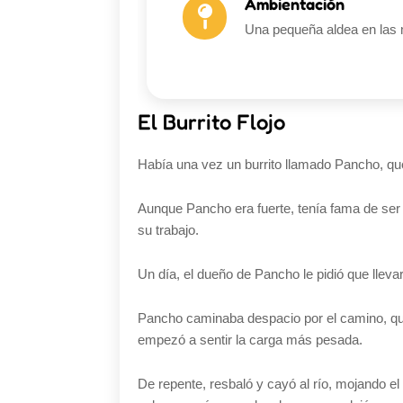
Ambientación
Una pequeña aldea en las m
El Burrito Flojo
Había una vez un burrito llamado Pancho, qu
Aunque Pancho era fuerte, tenía fama de ser 
su trabajo.
Un día, el dueño de Pancho le pidió que llev
Pancho caminaba despacio por el camino, qu
empezó a sentir la carga más pesada.
De repente, resbaló y cayó al río, mojando el