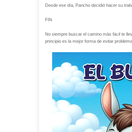
Desde ese día, Pancho decidió hacer su traba
FIN
No siempre buscar el camino más fácil te lle
principio es la mejor forma de evitar probl