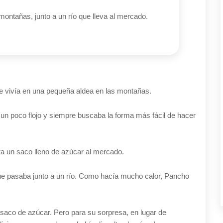
ontañas, junto a un río que lleva al mercado.
e vivía en una pequeña aldea en las montañas.
un poco flojo y siempre buscaba la forma más fácil de hacer
ara un saco lleno de azúcar al mercado.
e pasaba junto a un río. Como hacía mucho calor, Pancho
 saco de azúcar. Pero para su sorpresa, en lugar de