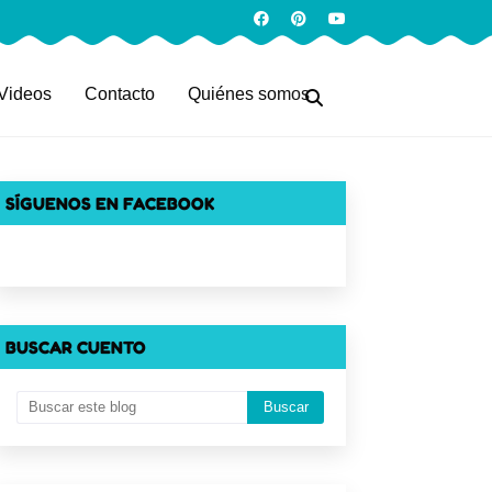
Videos
Contacto
Quiénes somos
SÍGUENOS EN FACEBOOK
BUSCAR CUENTO