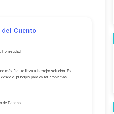
 del Cuento
, Honestidad
o más fácil te lleva a la mejor solución. Es
 desde el principio para evitar problemas
eño de Pancho