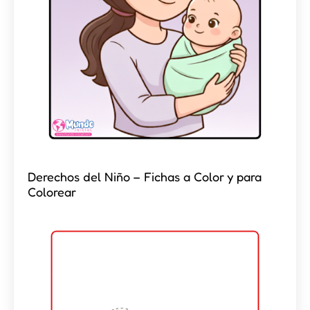
Derechos del Niño – Fichas a Color y para
Colorear