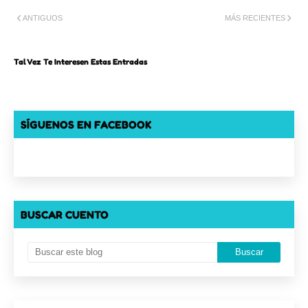
ANTIGUOS
MÁS RECIENTES
Tal Vez Te Interesen Estas Entradas
SÍGUENOS EN FACEBOOK
BUSCAR CUENTO