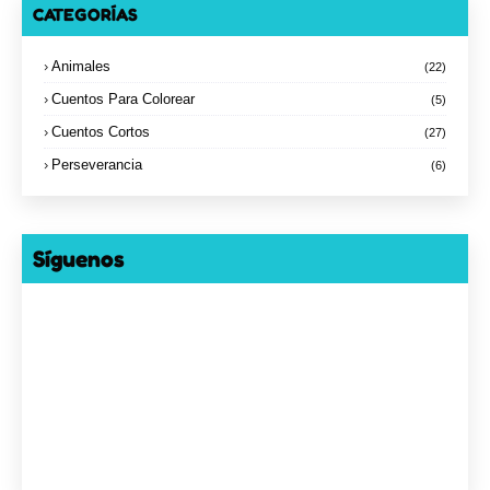
CATEGORÍAS
Animales
(22)
Cuentos Para Colorear
(5)
Cuentos Cortos
(27)
Perseverancia
(6)
Síguenos