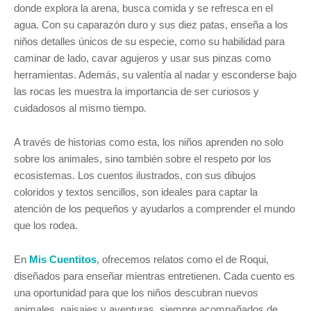
donde explora la arena, busca comida y se refresca en el
agua. Con su caparazón duro y sus diez patas, enseña a los
niños detalles únicos de su especie, como su habilidad para
caminar de lado, cavar agujeros y usar sus pinzas como
herramientas. Además, su valentía al nadar y esconderse bajo
las rocas les muestra la importancia de ser curiosos y
cuidadosos al mismo tiempo.
A través de historias como esta, los niños aprenden no solo
sobre los animales, sino también sobre el respeto por los
ecosistemas. Los cuentos ilustrados, con sus dibujos
coloridos y textos sencillos, son ideales para captar la
atención de los pequeños y ayudarlos a comprender el mundo
que los rodea.
En
Mis Cuentitos
, ofrecemos relatos como el de Roqui,
diseñados para enseñar mientras entretienen. Cada cuento es
una oportunidad para que los niños descubran nuevos
animales, paisajes y aventuras, siempre acompañados de