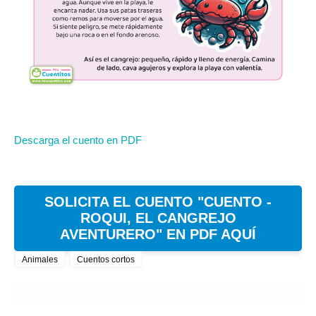
Descarga el cuento en PDF
SOLICITA EL CUENTO "CUENTO -
ROQUI, EL CANGREJO
AVENTURERO" EN PDF AQUÍ
Animales
Cuentos cortos