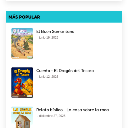
MÁS POPULAR
El Buen Samaritano
junio 19, 2025
Cuento - El Dragón del Tesoro
junio 12, 2026
Relato bíblico - La casa sobre la roca
diciembre 27, 2025