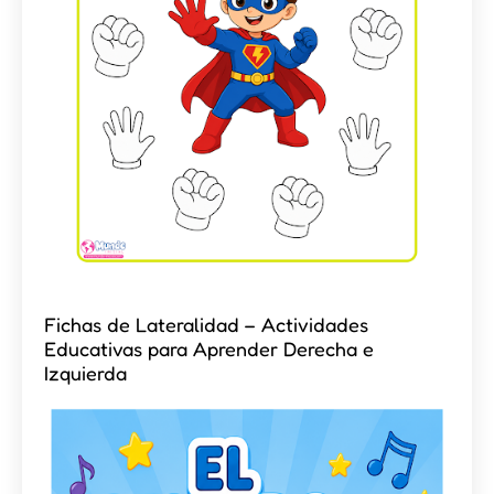
Fichas de Lateralidad – Actividades
Educativas para Aprender Derecha e
Izquierda