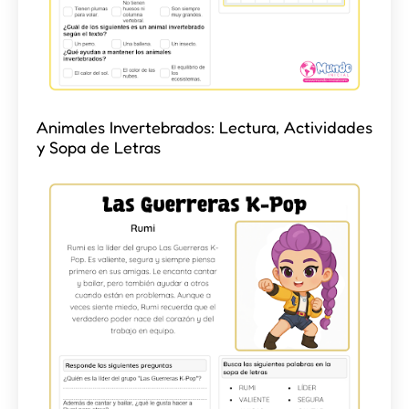
Animales Invertebrados: Lectura, Actividades
y Sopa de Letras