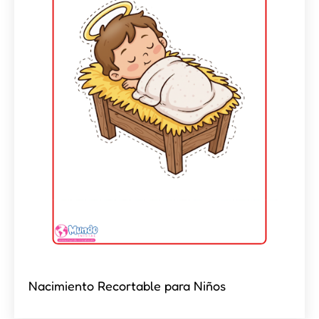
Nacimiento Recortable para Niños