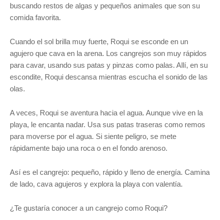
buscando restos de algas y pequeños animales que son su
comida favorita.
Cuando el sol brilla muy fuerte, Roqui se esconde en un
agujero que cava en la arena. Los cangrejos son muy rápidos
para cavar, usando sus patas y pinzas como palas. Allí, en su
escondite, Roqui descansa mientras escucha el sonido de las
olas.
A veces, Roqui se aventura hacia el agua. Aunque vive en la
playa, le encanta nadar. Usa sus patas traseras como remos
para moverse por el agua. Si siente peligro, se mete
rápidamente bajo una roca o en el fondo arenoso.
Así es el cangrejo: pequeño, rápido y lleno de energía. Camina
de lado, cava agujeros y explora la playa con valentía.
¿Te gustaría conocer a un cangrejo como Roqui?