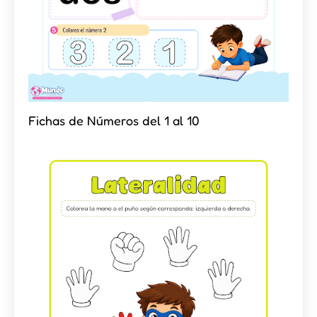
Fichas de Números del 1 al 10