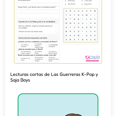
Lecturas cortas de Las Guerreras K-Pop y
Saja Boys