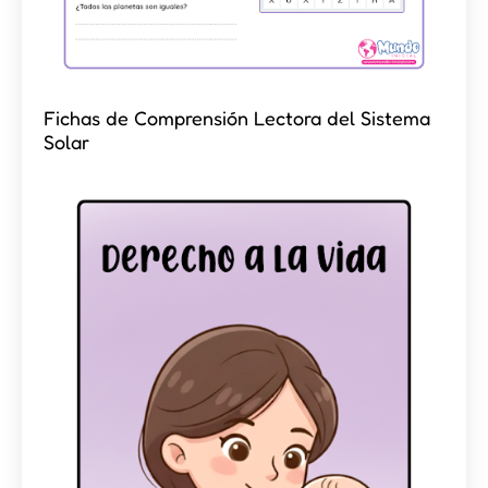
Fichas de Comprensión Lectora del Sistema
Solar