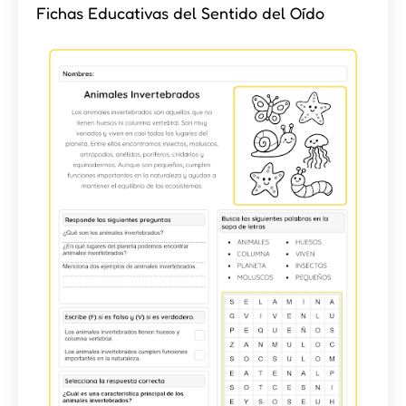
Fichas Educativas del Sentido del Oído