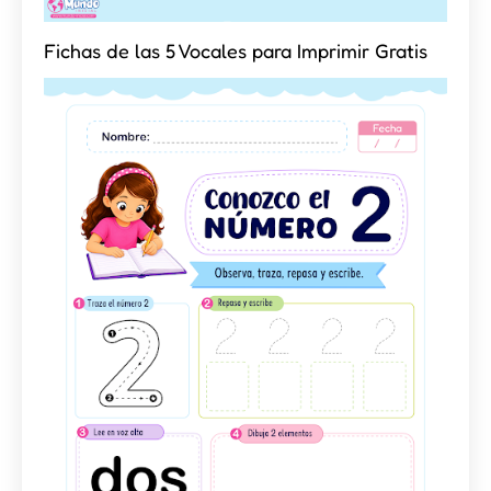
Fichas de las 5 Vocales para Imprimir Gratis