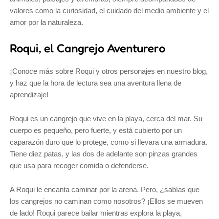
valores como la curiosidad, el cuidado del medio ambiente y el
amor por la naturaleza.
Roqui, el Cangrejo Aventurero
¡Conoce más sobre Roqui y otros personajes en nuestro blog,
y haz que la hora de lectura sea una aventura llena de
aprendizaje!
Roqui es un cangrejo que vive en la playa, cerca del mar. Su
cuerpo es pequeño, pero fuerte, y está cubierto por un
caparazón duro que lo protege, como si llevara una armadura.
Tiene diez patas, y las dos de adelante son pinzas grandes
que usa para recoger comida o defenderse.
A Roqui le encanta caminar por la arena. Pero, ¿sabías que
los cangrejos no caminan como nosotros? ¡Ellos se mueven
de lado! Roqui parece bailar mientras explora la playa,