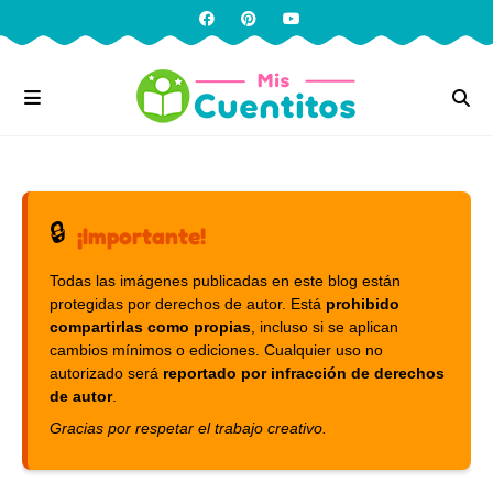
🔒
¡Importante!
Todas las imágenes publicadas en este blog están
protegidas por derechos de autor. Está
prohibido
compartirlas como propias
, incluso si se aplican
cambios mínimos o ediciones. Cualquier uso no
autorizado será
reportado por infracción de derechos
de autor
.
Gracias por respetar el trabajo creativo.