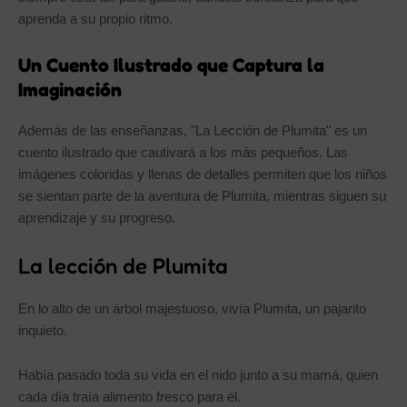
aprenda a su propio ritmo.
Un Cuento Ilustrado que Captura la
Imaginación
Además de las enseñanzas, "La Lección de Plumita" es un
cuento ilustrado que cautivará a los más pequeños. Las
imágenes coloridas y llenas de detalles permiten que los niños
se sientan parte de la aventura de Plumita, mientras siguen su
aprendizaje y su progreso.
La lección de Plumita
En lo alto de un árbol majestuoso, vivía Plumita, un pajarito
inquieto.
Había pasado toda su vida en el nido junto a su mamá, quien
cada día traía alimento fresco para él.