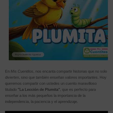
En
Mis Cuentitos
, nos encanta compartir historias que no solo
divierten, sino que también enseñan valores importantes. Hoy
queremos compartir con ustedes un cuento maravilloso
titulado
"La Lección de Plumita"
, que es perfecto para
enseñar a los más pequeños la importancia de la
independencia, la paciencia y el aprendizaje.