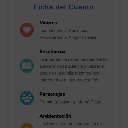
Ficha del Cuento
Valores
Independencia, Paciencia,
Perseverancia, Apoyo Familiar
Enseñanza
La importancia de ser independiente,
aprender con paciencia y valorar el
apoyo de la familia mientras nos
enfrentamos a nuevos desafíos.
Personajes
Plumita (el pajarito), Mamá Pájara
Ambientación
Un árbol alto y majestuoso, en un