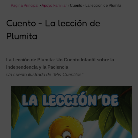
Página Principal
Apoyo Familiar
Cuento - La lección de Plumita
Cuento - La lección de
Plumita
La Lección de Plumita: Un Cuento Infantil sobre la
Independencia y la Paciencia
Un cuento ilustrado de "Mis Cuentitos"