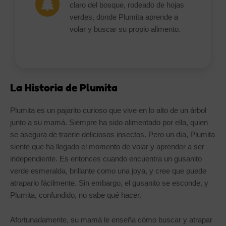
claro del bosque, rodeado de hojas
verdes, donde Plumita aprende a
volar y buscar su propio alimento.
La Historia de Plumita
Plumita es un pajarito curioso que vive en lo alto de un árbol
junto a su mamá. Siempre ha sido alimentado por ella, quien
se asegura de traerle deliciosos insectos. Pero un día, Plumita
siente que ha llegado el momento de volar y aprender a ser
independiente. Es entonces cuando encuentra un gusanito
verde esmeralda, brillante como una joya, y cree que puede
atraparlo fácilmente. Sin embargo, el gusanito se esconde, y
Plumita, confundido, no sabe qué hacer.
Afortunadamente, su mamá le enseña cómo buscar y atrapar