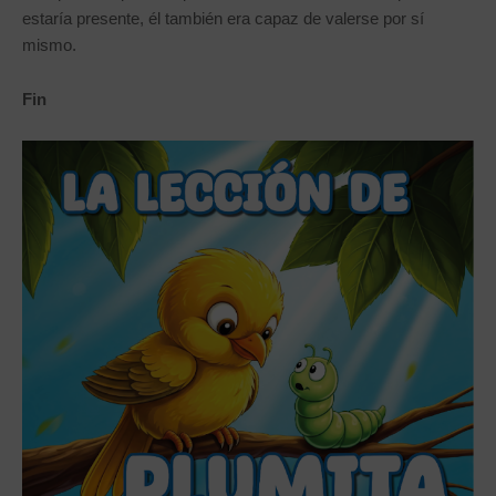
estaría presente, él también era capaz de valerse por sí
mismo.
Fin