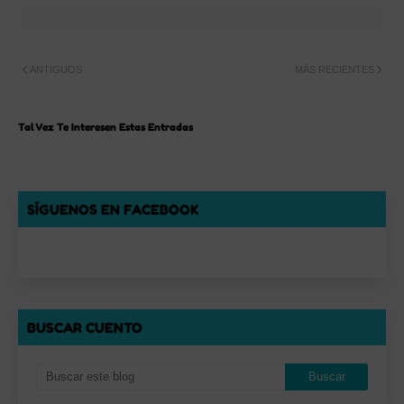
ANTIGUOS
MÁS RECIENTES
Tal Vez Te Interesen Estas Entradas
SÍGUENOS EN FACEBOOK
BUSCAR CUENTO