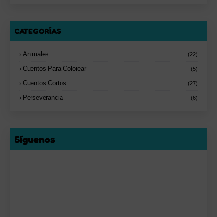
CATEGORÍAS
Animales
(22)
Cuentos Para Colorear
(5)
Cuentos Cortos
(27)
Perseverancia
(6)
Síguenos