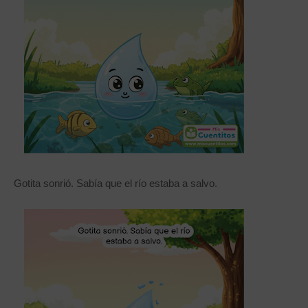
Gotita sonrió. Sabía que el río estaba a salvo.