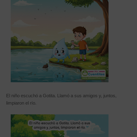
El niño escuchó a Gotita. Llamó a sus amigos y, juntos,
limpiaron el río.