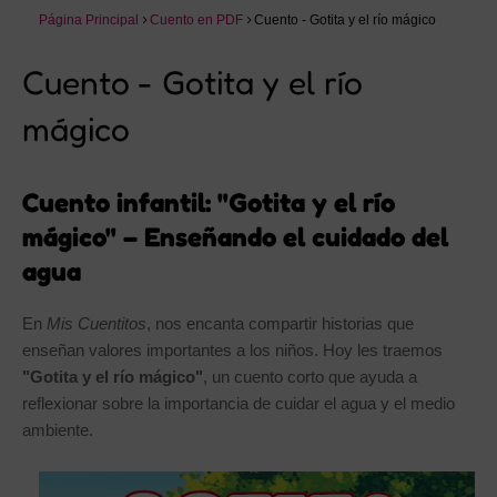
Página Principal
Cuento en PDF
Cuento - Gotita y el río mágico
Cuento - Gotita y el río
mágico
Cuento infantil: "Gotita y el río
mágico" – Enseñando el cuidado del
agua
En
Mis Cuentitos
, nos encanta compartir historias que
enseñan valores importantes a los niños. Hoy les traemos
"Gotita y el río mágico"
, un cuento corto que ayuda a
reflexionar sobre la importancia de cuidar el agua y el medio
ambiente.