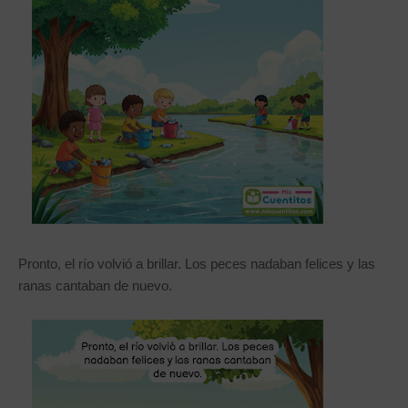
Pronto, el río volvió a brillar. Los peces nadaban felices y las
ranas cantaban de nuevo.