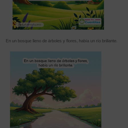
En un bosque lleno de árboles y flores, había un río brillante.