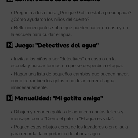
Pregunta a los niños: ¿Por qué Gotita estaba preocupada?
¿Cómo ayudaron los niños del cuento?
Reflexionen juntos sobre qué pueden hacer en casa y en
la escuela para cuidar el agua.
2️⃣ Juego: "Detectives del agua"
Invita a los niños a ser "detectives" en casa o en la
escuela y buscar formas en que se desperdicia el agua.
Hagan una lista de pequeños cambios que pueden hacer,
como cerrar bien los grifos o no dejar correr el agua
innecesariamente.
3️⃣ Manualidad: "Mi gotita amiga"
Dibujen y recorten gotitas de agua con caritas felices y
mensajes como "Cierra el grifo" o "El agua es vida".
Peguen estos dibujos cerca de los lavaderos o en el aula
para recordar la importancia de ahorrar agua.