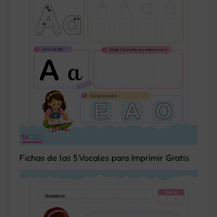
Fichas de las 5 Vocales para Imprimir Gratis