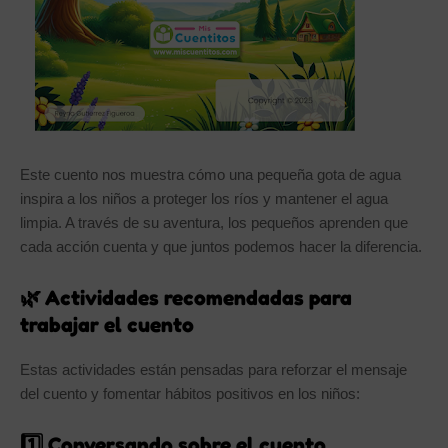
Este cuento nos muestra cómo una pequeña gota de agua
inspira a los niños a proteger los ríos y mantener el agua
limpia. A través de su aventura, los pequeños aprenden que
cada acción cuenta y que juntos podemos hacer la diferencia.
🌿 Actividades recomendadas para
trabajar el cuento
Estas actividades están pensadas para reforzar el mensaje
del cuento y fomentar hábitos positivos en los niños:
1️⃣ Conversando sobre el cuento