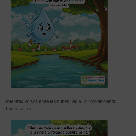
Mientras volaba entre las nubes, vio a un niño arrojando
basura al río.