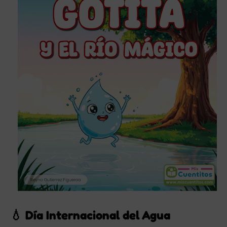
💧 Día Internacional del Agua