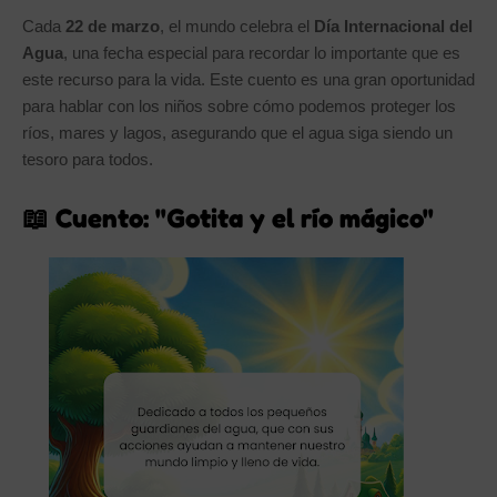
Cada
22 de marzo
, el mundo celebra el
Día Internacional del
Agua
, una fecha especial para recordar lo importante que es
este recurso para la vida. Este cuento es una gran oportunidad
para hablar con los niños sobre cómo podemos proteger los
ríos, mares y lagos, asegurando que el agua siga siendo un
tesoro para todos.
📖 Cuento: "Gotita y el río mágico"