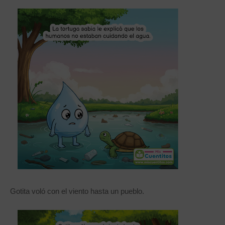
Gotita voló con el viento hasta un pueblo.