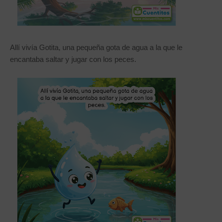
Allí vivía Gotita, una pequeña gota de agua a la que le
encantaba saltar y jugar con los peces.