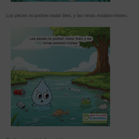
Los peces no podían nadar bien, y las ranas estaban tristes.