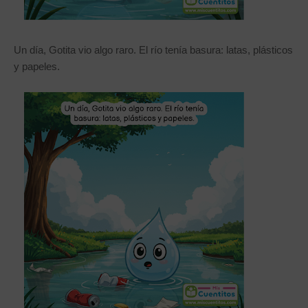
Un día, Gotita vio algo raro. El río tenía basura: latas, plásticos
y papeles.