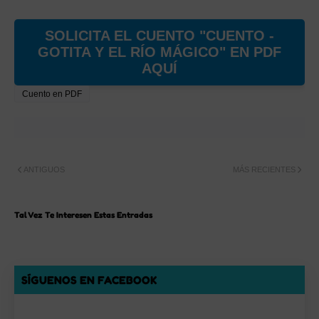
SOLICITA EL CUENTO "CUENTO -
GOTITA Y EL RÍO MÁGICO" EN PDF
AQUÍ
Cuento en PDF
ANTIGUOS
MÁS RECIENTES
Tal Vez Te Interesen Estas Entradas
SÍGUENOS EN FACEBOOK