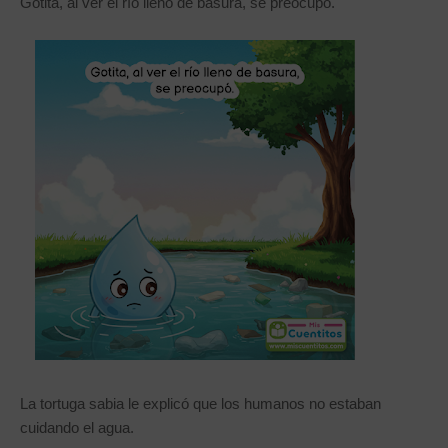
Gotita, al ver el río lleno de basura, se preocupó.
La tortuga sabia le explicó que los humanos no estaban
cuidando el agua.