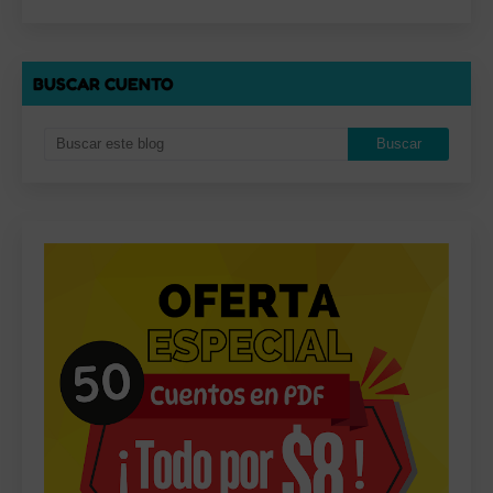
BUSCAR CUENTO