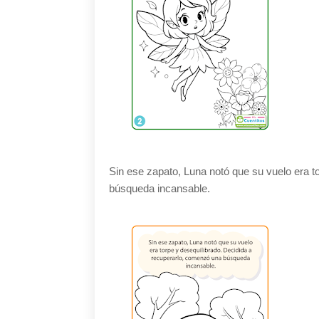
Sin ese zapato, Luna notó que su vuelo era t
búsqueda incansable.