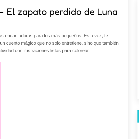
- El zapato perdido de Luna
ias encantadoras para los más pequeños. Esta vez, te
 un cuento mágico que no solo entretiene, sino que también
atividad con ilustraciones listas para colorear.