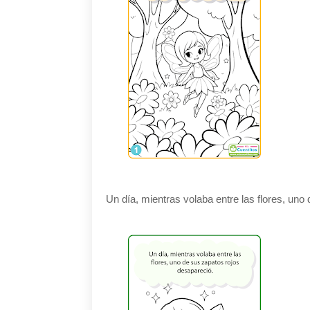
Un día, mientras volaba entre las flores, uno