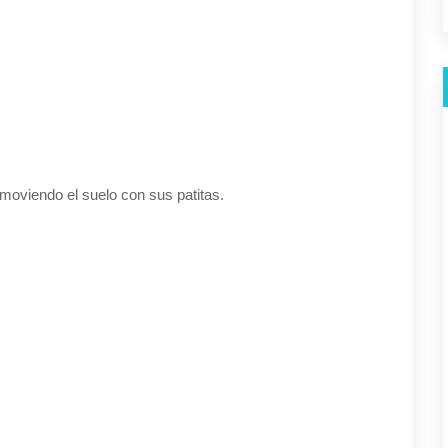
emoviendo el suelo con sus patitas.