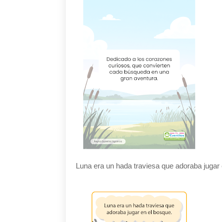
Luna era un hada traviesa que adoraba jugar 