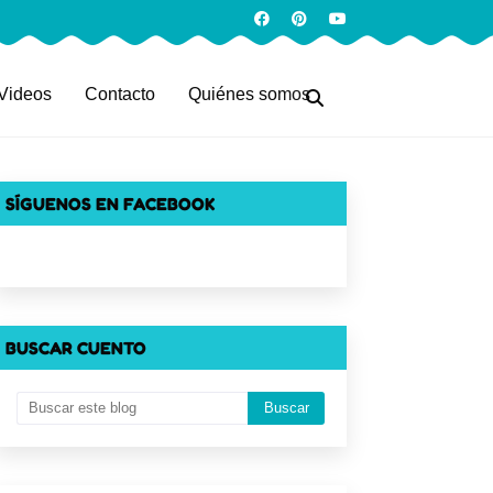
Videos
Contacto
Quiénes somos
SÍGUENOS EN FACEBOOK
BUSCAR CUENTO