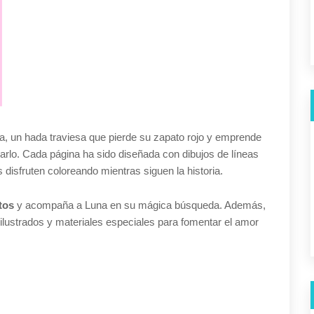
a, un hada traviesa que pierde su zapato rojo y emprende
arlo. Cada página ha sido diseñada con dibujos de líneas
 disfruten coloreando mientras siguen la historia.
tos
y acompaña a Luna en su mágica búsqueda. Además,
ilustrados y materiales especiales para fomentar el amor