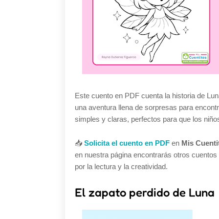
Este cuento en PDF cuenta la historia de Lun
una aventura llena de sorpresas para encontr
simples y claras, perfectos para que los niños
📥
Solicita el cuento en PDF
en
Mis Cuenti
en nuestra página encontrarás otros cuentos 
por la lectura y la creatividad.
El zapato perdido de Luna