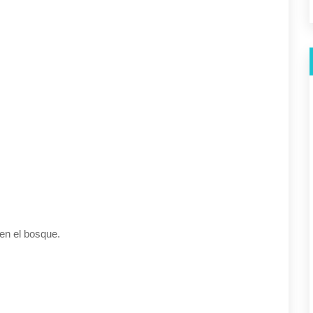
en el bosque.