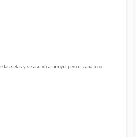
e las setas y se asomó al arroyo, pero el zapato no