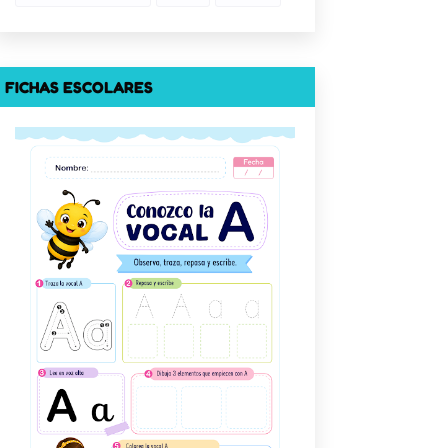
FICHAS ESCOLARES