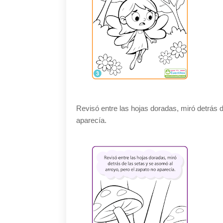
Revisó entre las hojas doradas, miró detrás d
aparecía.