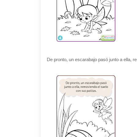
De pronto, un escarabajo pasó junto a ella, r