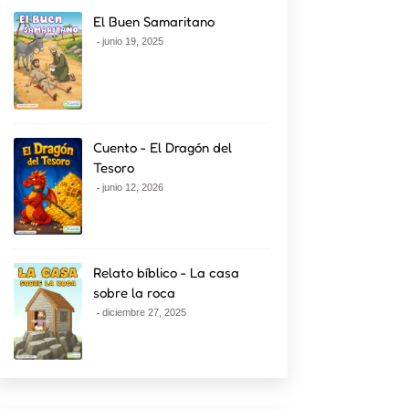
El Buen Samaritano
junio 19, 2025
Cuento - El Dragón del
Tesoro
junio 12, 2026
Relato bíblico - La casa
sobre la roca
diciembre 27, 2025