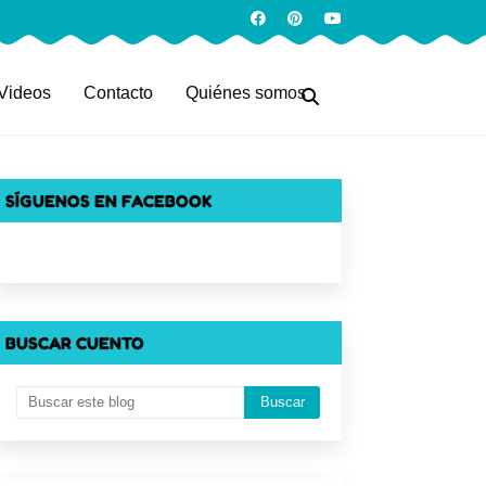
Videos
Contacto
Quiénes somos
SÍGUENOS EN FACEBOOK
BUSCAR CUENTO