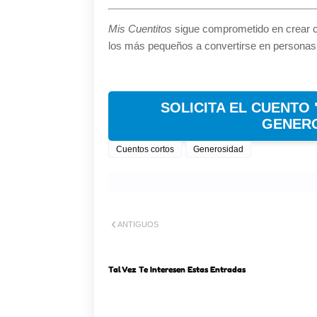
Mis Cuentitos
sigue comprometido en crear c
los más pequeños a convertirse en persona
SOLICITA EL CUENTO
GENERO
Cuentos cortos
Generosidad
ANTIGUOS
Tal Vez Te Interesen Estas Entradas