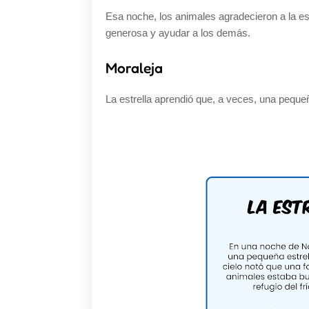
Esa noche, los animales agradecieron a la estr
generosa y ayudar a los demás.
Moraleja
La estrella aprendió que, a veces, una pequ