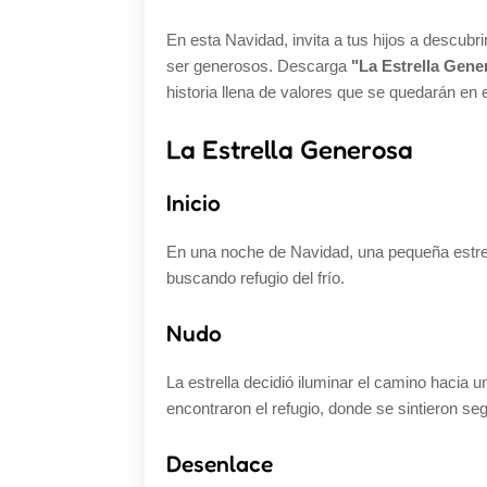
En esta Navidad, invita a tus hijos a descubri
ser generosos. Descarga
"La Estrella Gene
historia llena de valores que se quedarán en 
La Estrella Generosa
Inicio
En una noche de Navidad, una pequeña estrell
buscando refugio del frío.
Nudo
La estrella decidió iluminar el camino hacia 
encontraron el refugio, donde se sintieron se
Desenlace