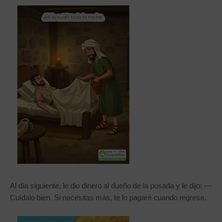
Al día siguiente, le dio dinero al dueño de la posada y le dijo: —
Cuídalo bien. Si necesitas más, te lo pagaré cuando regrese.