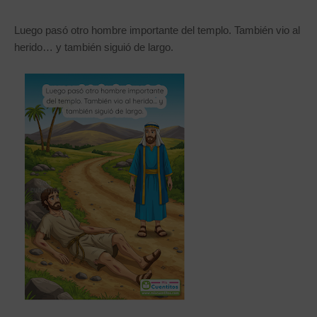
Luego pasó otro hombre importante del templo. También vio al
herido… y también siguió de largo.