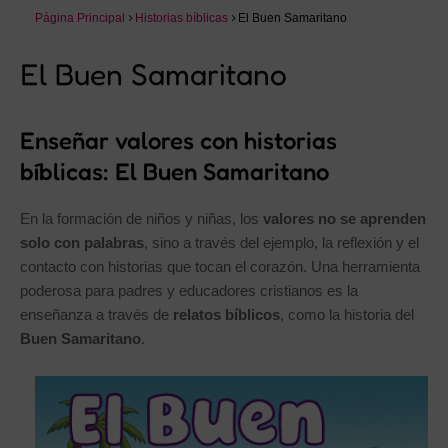
Página Principal
Historias bíblicas
El Buen Samaritano
El Buen Samaritano
Enseñar valores con historias
bíblicas: El Buen Samaritano
En la formación de niños y niñas, los
valores no se aprenden
solo con palabras
, sino a través del ejemplo, la reflexión y el
contacto con historias que tocan el corazón. Una herramienta
poderosa para padres y educadores cristianos es la
enseñanza a través de
relatos bíblicos
, como la historia del
Buen Samaritano
.