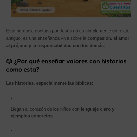
Esta parábola contada por Jesús no es simplemente un relato
antiguo; es una enseñanza viva sobre la
compasión, el amor
al prójimo y la responsabilidad con los demás
.
📖 ¿Por qué enseñar valores con historias
como esta?
Las historias, especialmente las bíblicas:
Llegan al corazón de los niños con
lenguaje claro y
ejemplos concretos
.