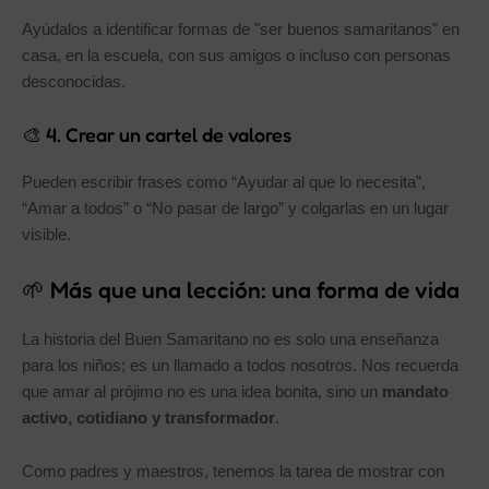
Ayúdalos a identificar formas de "ser buenos samaritanos" en
casa, en la escuela, con sus amigos o incluso con personas
desconocidas.
🎨 4. Crear un cartel de valores
Pueden escribir frases como “Ayudar al que lo necesita”,
“Amar a todos” o “No pasar de largo” y colgarlas en un lugar
visible.
🌱 Más que una lección: una forma de vida
La historia del Buen Samaritano no es solo una enseñanza
para los niños; es un llamado a todos nosotros. Nos recuerda
que amar al prójimo no es una idea bonita, sino un
mandato
activo, cotidiano y transformador
.
Como padres y maestros, tenemos la tarea de mostrar con