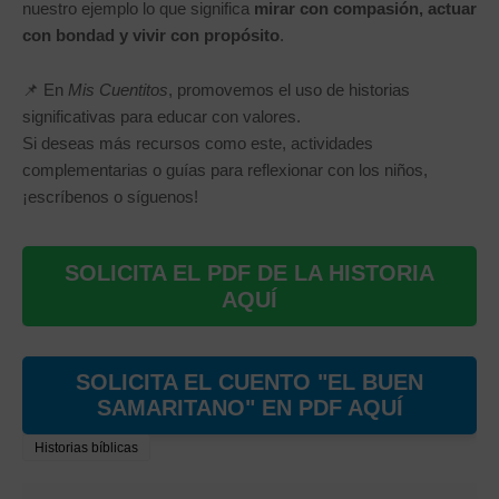
nuestro ejemplo lo que significa
mirar con compasión, actuar
con bondad y vivir con propósito
.
📌 En
Mis Cuentitos
, promovemos el uso de historias
significativas para educar con valores.
Si deseas más recursos como este, actividades
complementarias o guías para reflexionar con los niños,
¡escríbenos o síguenos!
SOLICITA EL PDF DE LA HISTORIA
AQUÍ
SOLICITA EL CUENTO "EL BUEN
SAMARITANO" EN PDF AQUÍ
Historias bíblicas