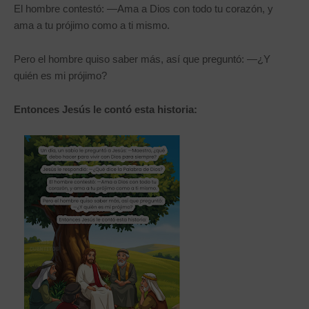
El hombre contestó: —Ama a Dios con todo tu corazón, y
ama a tu prójimo como a ti mismo.
Pero el hombre quiso saber más, así que preguntó: —¿Y
quién es mi prójimo?
Entonces Jesús le contó esta historia: