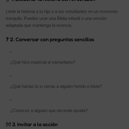
Léele la historia a tu hijo o a tus estudiantes en un momento
tranquilo. Puedes usar una Biblia infantil o una versión
adaptada que mantenga la esencia.
❓ 2. Conversar con preguntas sencillas
¿Qué hizo especial al samaritano?
¿Qué harías tú si vieras a alguien herido o triste?
¿Conoces a alguien que necesite ayuda?
👐 3. Invitar a la acción