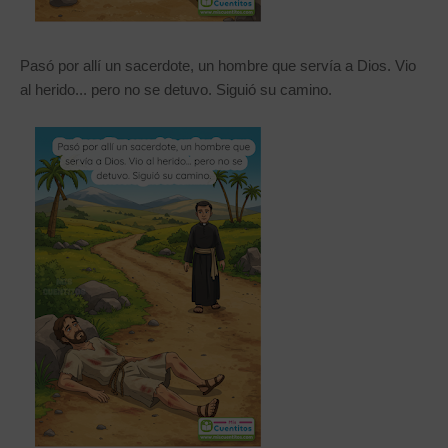
Pasó por allí un sacerdote, un hombre que servía a Dios. Vio
al herido... pero no se detuvo. Siguió su camino.