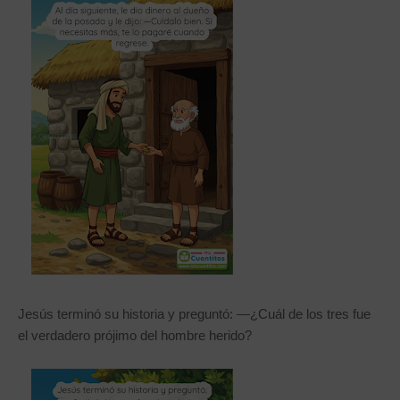
Jesús terminó su historia y preguntó: —¿Cuál de los tres fue
el verdadero prójimo del hombre herido?