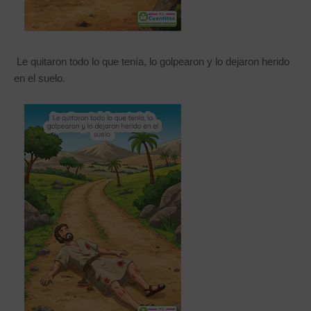
Le quitaron todo lo que tenía, lo golpearon y lo dejaron herido
en el suelo.