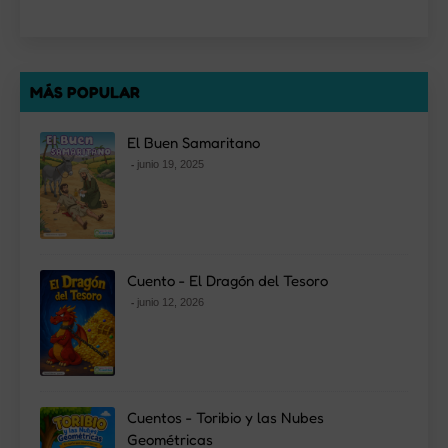
MÁS POPULAR
El Buen Samaritano
junio 19, 2025
Cuento - El Dragón del Tesoro
junio 12, 2026
Cuentos - Toribio y las Nubes
Geométricas