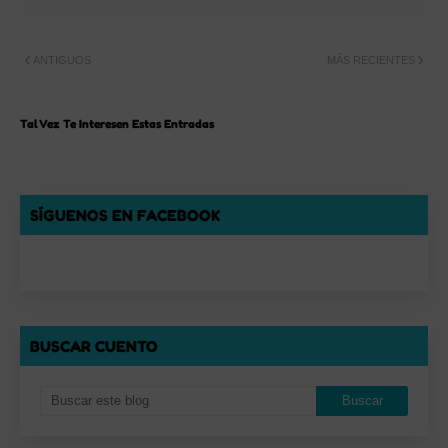
ANTIGUOS
MÁS RECIENTES
Tal Vez Te Interesen Estas Entradas
SÍGUENOS EN FACEBOOK
BUSCAR CUENTO