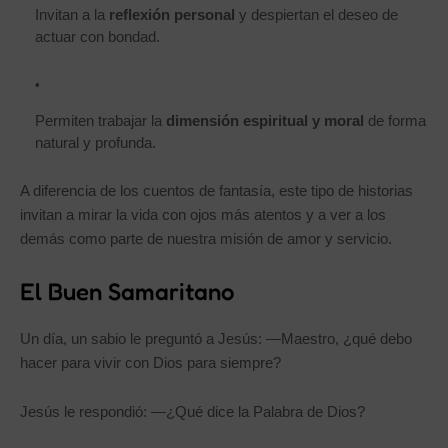
Invitan a la
reflexión personal
y despiertan el deseo de
actuar con bondad.
Permiten trabajar la
dimensión espiritual y moral
de forma
natural y profunda.
A diferencia de los cuentos de fantasía, este tipo de historias
invitan a mirar la vida con ojos más atentos y a ver a los
demás como parte de nuestra misión de amor y servicio.
El Buen Samaritano
Un día, un sabio le preguntó a Jesús: —Maestro, ¿qué debo
hacer para vivir con Dios para siempre?
Jesús le respondió: —¿Qué dice la Palabra de Dios?