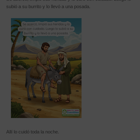
subió a su burrito y lo llevó a una posada.
Allí lo cuidó toda la noche.