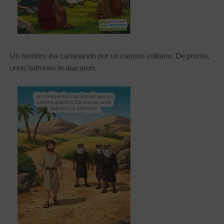
Un hombre iba caminando por un camino solitario. De pronto,
unos ladrones lo atacaron.