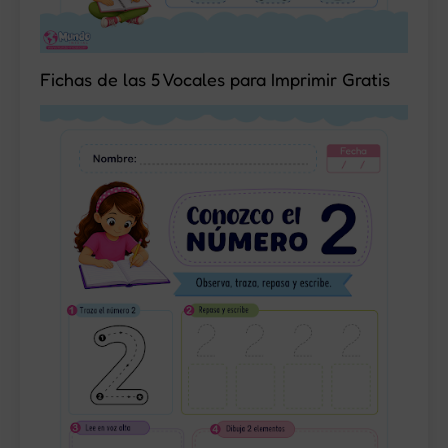
Fichas de las 5 Vocales para Imprimir Gratis