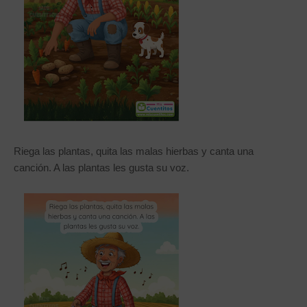
Riega las plantas, quita las malas hierbas y canta una
canción. A las plantas les gusta su voz.