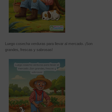
Luego cosecha verduras para llevar al mercado. ¡Son
grandes, frescas y sabrosas!