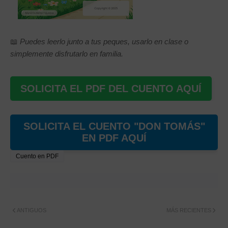
📖
Puedes leerlo junto a tus peques, usarlo en clase o
simplemente disfrutarlo en familia.
SOLICITA EL PDF DEL CUENTO AQUÍ
SOLICITA EL CUENTO "DON TOMÁS"
EN PDF AQUÍ
Cuento en PDF
ANTIGUOS
MÁS RECIENTES