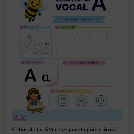
Fichas de las 5 Vocales para Imprimir Gratis