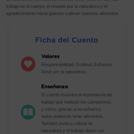
trabajo en el campo, el respeto por la naturaleza y el
agradecimiento hacia quienes cultivan nuestros alimentos.
Ficha del Cuento
Valores
Responsabilidad, Gratitud, Esfuerzo,
Amor por la naturaleza
Enseñanza
El cuento muestra la importancia del
trabajo que realizan los campesinos
y cómo, gracias a su esfuerzo,
todos podemos tener alimentos.
También invita a valorar la
naturaleza y el trabajo diario con