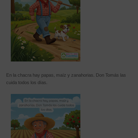
En la chacra hay papas, maíz y zanahorias. Don Tomás las
cuida todos los días.