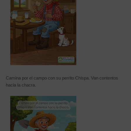
Camina por el campo con su perrito Chispa. Van contentos
hacia la chacra.