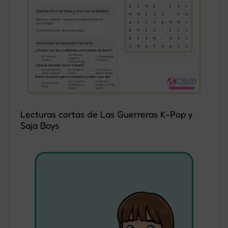
Lecturas cortas de Las Guerreras K-Pop y
Saja Boys