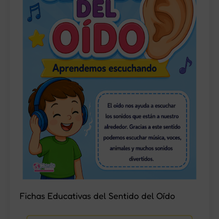
Fichas Educativas del Sentido del Oído