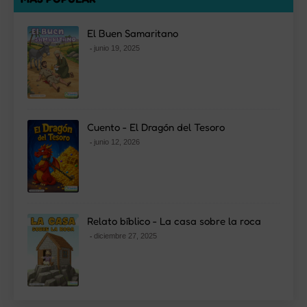
El Buen Samaritano
junio 19, 2025
Cuento - El Dragón del Tesoro
junio 12, 2026
Relato bíblico - La casa sobre la roca
diciembre 27, 2025