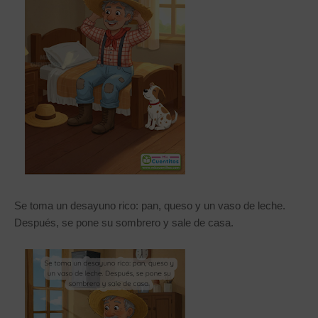
Se toma un desayuno rico: pan, queso y un vaso de leche.
Después, se pone su sombrero y sale de casa.