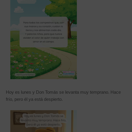
Hoy es lunes y Don Tomás se levanta muy temprano. Hace
frío, pero él ya está despierto.