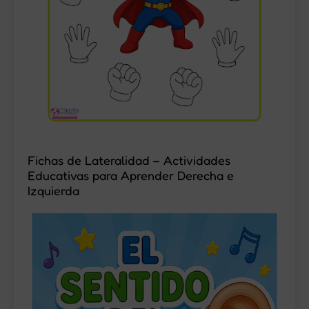
Fichas de Lateralidad – Actividades
Educativas para Aprender Derecha e
Izquierda