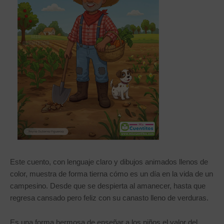
Este cuento, con lenguaje claro y dibujos animados llenos de
color, muestra de forma tierna cómo es un día en la vida de un
campesino. Desde que se despierta al amanecer, hasta que
regresa cansado pero feliz con su canasto lleno de verduras.
Es una forma hermosa de enseñar a los niños el valor del