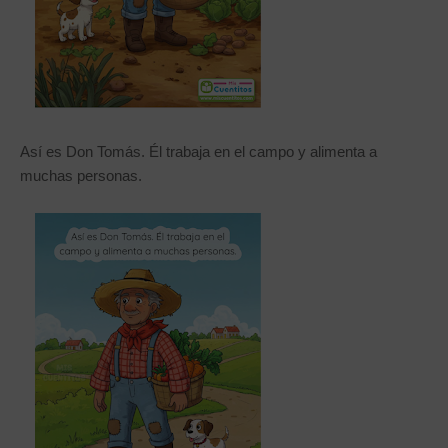
Así es Don Tomás. Él trabaja en el campo y alimenta a
muchas personas.