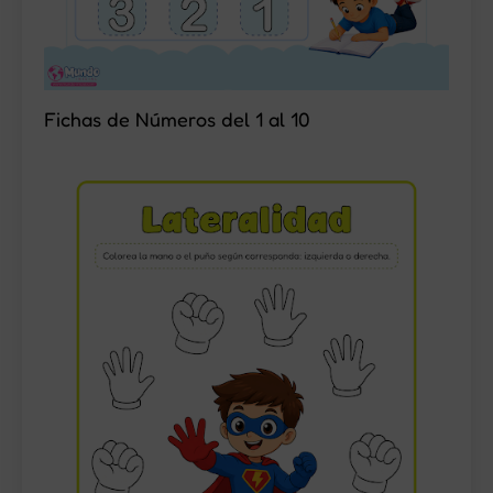
Fichas de Números del 1 al 10