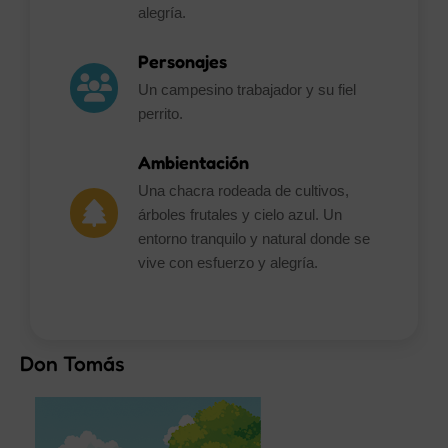
alegría.
Personajes
Un campesino trabajador y su fiel
perrito.
Ambientación
Una chacra rodeada de cultivos,
árboles frutales y cielo azul. Un
entorno tranquilo y natural donde se
vive con esfuerzo y alegría.
Don Tomás