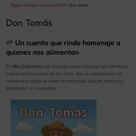
Página Principal
Cuento en PDF
Don Tomás
Don Tomás
🌱 Un cuento que rinde homenaje a
quienes nos alimentan
En
Mis Cuentitos
nos encanta contar historias que siembran
valores en el corazón de los niños. Hoy te compartimos un
cuento muy especial sobre un personaje sencillo, pero muy
importante: el campesino.