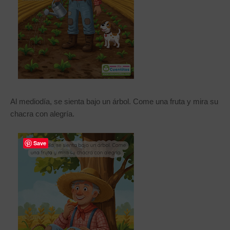
Al mediodía, se sienta bajo un árbol. Come una fruta y mira su
chacra con alegría.
Save