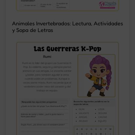
Animales Invertebrados: Lectura, Actividades
y Sopa de Letras