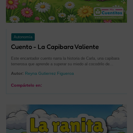
Autonomía
Cuento - La Capibara Valiente
Este encantador cuento narra la historia de Carla, una capibara
temerosa que aprende a superar su miedo al cocodrilo de…
Autor:
Reyna Gutierrez Figueroa
Compártelo en: