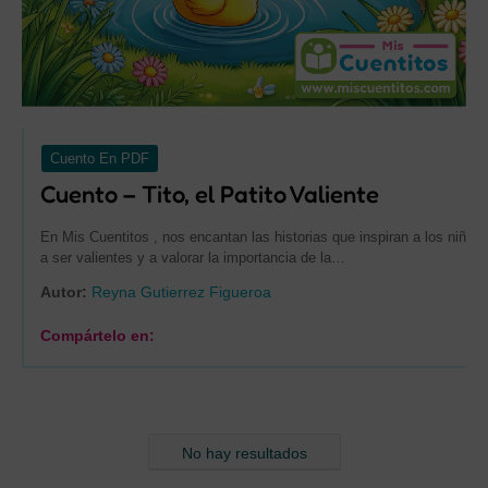
Cuento En PDF
Cuento – Tito, el Patito Valiente
En Mis Cuentitos , nos encantan las historias que inspiran a los niños
a ser valientes y a valorar la importancia de la…
Autor:
Reyna Gutierrez Figueroa
Compártelo en:
No hay resultados