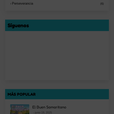
Perseverancia
(6)
Síguenos
MÁS POPULAR
El Buen Samaritano
junio 19, 2025