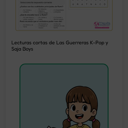
Lecturas cortas de Las Guerreras K-Pop y
Saja Boys