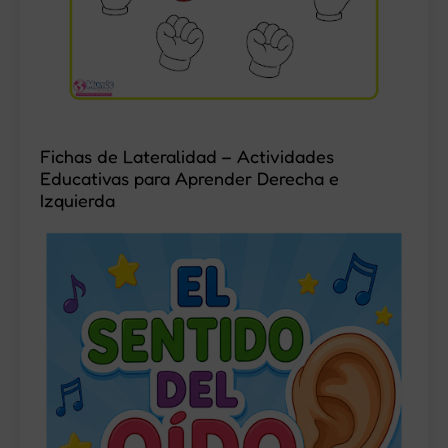
Fichas de Lateralidad – Actividades
Educativas para Aprender Derecha e
Izquierda