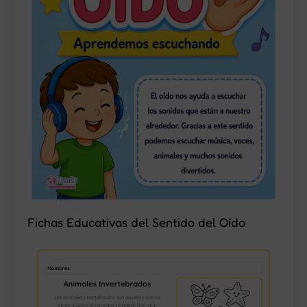
Fichas Educativas del Sentido del Oído