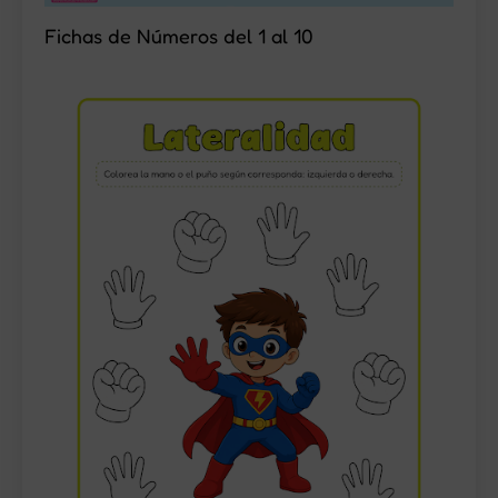
Fichas de Números del 1 al 10