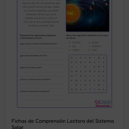
Fichas de Comprensión Lectora del Sistema
Solar