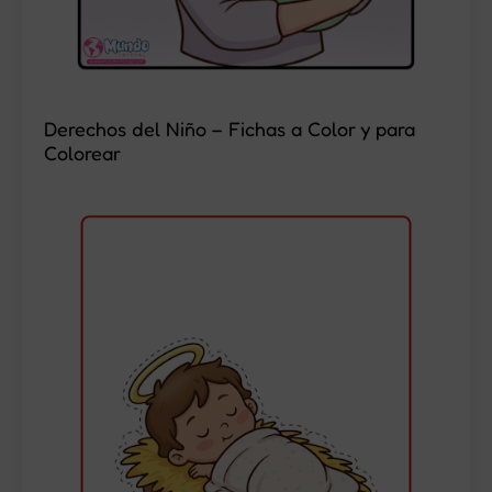
Derechos del Niño – Fichas a Color y para
Colorear