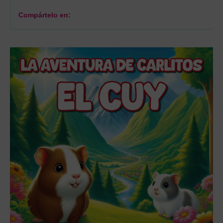
Compártelo en: