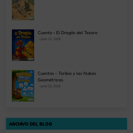
Cuento - El Dragón del Tesoro
junio 12, 2026
Cuentos - Toribio y las Nubes
Geométricas
junio 19, 2026
ARCHIVO DEL BLOG