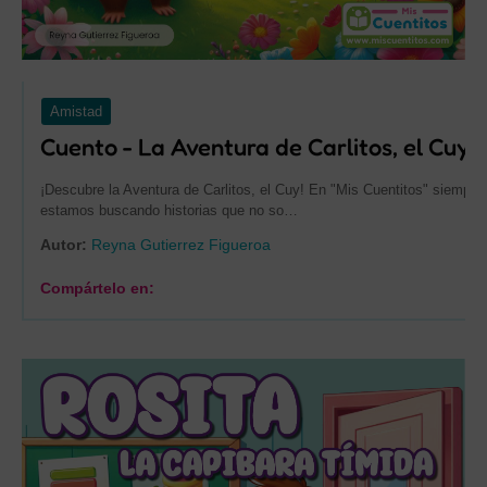
Amistad
Cuento - La Aventura de Carlitos, el Cuy
¡Descubre la Aventura de Carlitos, el Cuy! En "Mis Cuentitos" siempre
estamos buscando historias que no so…
Autor:
Reyna Gutierrez Figueroa
Compártelo en: