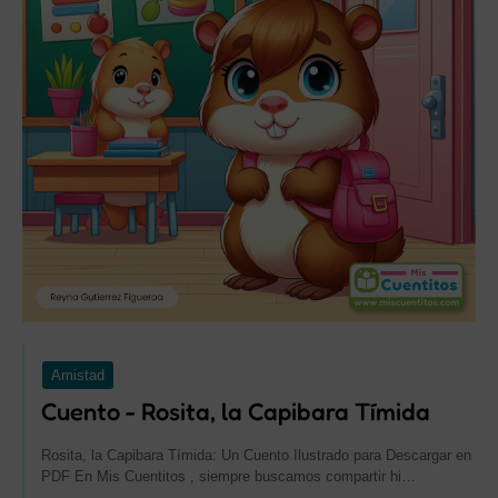
Amistad
Cuento - Rosita, la Capibara Tímida
Rosita, la Capibara Tímida: Un Cuento Ilustrado para Descargar en
PDF En Mis Cuentitos , siempre buscamos compartir hi…