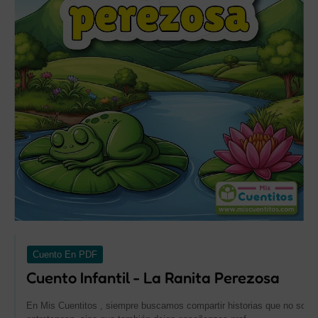
Cuento En PDF
Cuento Infantil - La Ranita Perezosa
En Mis Cuentitos , siempre buscamos compartir historias que no solo