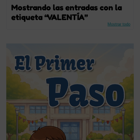
Mostrando las entradas con la
etiqueta
VALENTÍA
Mostrar todo