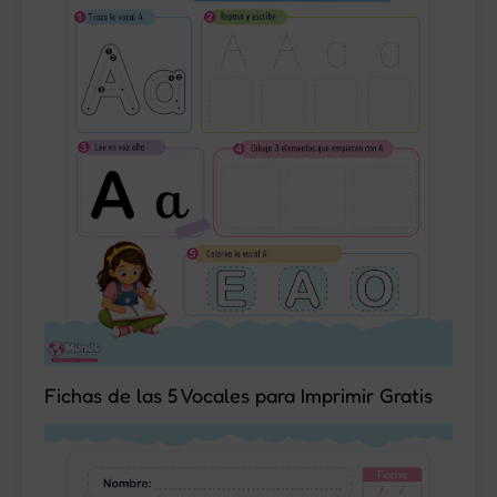
Fichas de las 5 Vocales para Imprimir Gratis