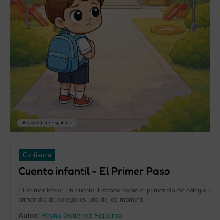
Confianza
Cuento infantil - El Primer Paso
El Primer Paso: Un cuento ilustrado sobre el primer día de colegio El
primer día de colegio es uno de los moment…
Autor:
Reyna Gutierrez Figueroa