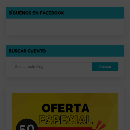
SÍGUENOS EN FACEBOOK
BUSCAR CUENTO