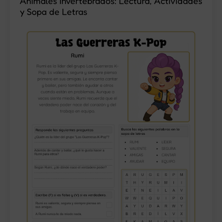
Animales Invertebrados: Lectura, Actividades
y Sopa de Letras